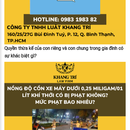
Quyền thừa kế của con riêng và con chung trong gia đình có
sự khác biệt gì?