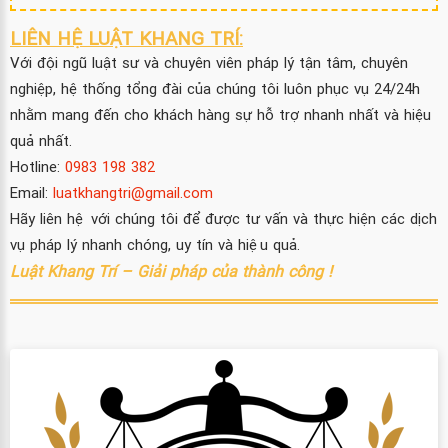
LIÊN HỆ LUẬT KHANG TRÍ:
Với đội ngũ luật sư và chuyên viên pháp lý tận tâm, chuyên
nghiệp, hệ thống tổng đài của chúng tôi luôn phục vụ 24/24h
nhằm mang đến cho khách hàng sự hỗ trợ nhanh nhất và hiệu
quả nhất.
Hotline:
0983 198 382
Email:
luatkhangtri@gmail.com
Hãy liên hệ với chúng tôi để được tư vấn và thực hiện các dịch
vụ pháp lý nhanh chóng, uy tín và hiệu quả.
Luật Khang Trí – Giải pháp của thành công !