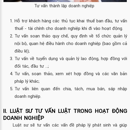
Tư vấn thành lập doanh nghiệp
Hỗ trợ khách hàng các thủ tục khai thuế ban đầu, tư vấn
thuế - tài chính cho doanh nghiệp khi đi vào hoạt động.
Tư vấn soạn thảo quy chế, quy định về tổ chức quản lý
nội bộ, quan hệ điều hành cho doanh nghiệp (bao gồm cả
điều lệ);
Tư vấn về tuyển dụng và quản lý lao động, hợp đồng với
đối tác, đầu tư ...;
Tư vấn, soạn thảo, xem xét hợp đồng và các văn bản
pháp lý khác;
Tư vấn liên quan đến chia, tách, mua bán, sáp nhập
doanh nghiệp.
II. LUẬT SƯ TƯ VẤN LUẬT TRONG HOẠT ĐỘNG
DOANH NGHIỆP
Luật sư sẽ tư vấn các vấn đề pháp lý phát sinh và giúp