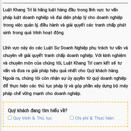
Luật Khang Trí là hãng luật hàng đầu trong lĩnh vực tư vấn
pháp luật doanh nghiệp và đại diện pháp lý cho doanh nghiệp
trong việc quản lý, điều hành và giải quyết các tranh chấp phát
sinh trong quá trình hoạt động.
Lĩnh vực này do các Luật Sư Doanh Nghiệp phụ trách tư vấn và
chuyên về giải quyết tranh chấp doanh nghiệp. Với kinh nghiệm
và chuyên môn của chúng tôi, Luật Khang Trí cam kết sẽ tư
vấn và đưa ra giải pháp hiệu quả nhất cho Quý khách hàng.
Ngoài ra, chúng tôi còn nhận sự ủy quyền từ quý doanh nghiệp
để thực hiện các thủ tục pháp lý và góp phần xây dựng bộ máy
pháp chế vững mạnh cho doanh nghiệp.
Quý khách đang tìm hiểu về?
Quy trình & Thủ tục
Chi phí & Thực hiện