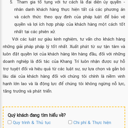
Tham gia tố tụng với tư cách là đại diện ủy quyền -
nhân danh khách hàng thực hiện tất cả các phương án
và cách thức theo quy định của pháp luật để bảo vệ
quyền và lợi ích hợp pháp của khách hàng một cách tốt
nhất tại các phiên xử.
Với các luật sư giàu kinh nghiệm, tư vấn cho khách hàng
những giải pháp pháp lý tốt nhất. Xuất phát từ sự tận tâm và
luôn đặt quyền lợi của khách hàng lên hàng đầu, đối với những
doanh nghiệp là đối tác của Khang Trí luôn nhận được sự hỗ
trợ tuyệt đối và hiệu quả từ các luật sư, sự lựa chọn và gắn bó
lâu dài của khách hàng đối với chúng tôi chính là niềm vinh
hạnh lớn lao và là động lực để chúng tôi không ngừng nỗ lực,
tăng trưởng và phát triển.
Quý khách đang tìm hiểu về?
Quy trình & Thủ tục
Chi phí & Thực hiện