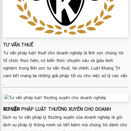
TƯ VẤN THUẾ
Tư vấn pháp luật thuế cho doanh nghiệp là lĩnh vực chúng tôi
tổ chức thực hiện, có kiến thức chuyên sâu và giàu kinh
nghiệm trong lĩnh vực tư vấn thuế, tài chính...Luật Khang Trí
cam kết mang lại những giải pháp tối ưu cho việc xử lý các vấn
...
TƯ VẤN PHÁP LUẬT THƯỜNG XUYÊN CHO DOANH NGHIỆP
Dịch vụ tư vấn pháp lý thường xuyên của doanh nghiệp là gói
dịch vụ pháp lý thông minh và tiết kiệm mà chúng tôi dành cho