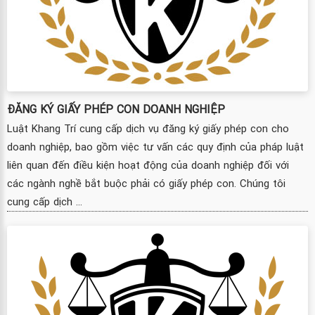
ĐĂNG KÝ GIẤY PHÉP CON DOANH NGHIỆP
Luật Khang Trí cung cấp dịch vụ đăng ký giấy phép con cho
doanh nghiệp, bao gồm việc tư vấn các quy định của pháp luật
liên quan đến điều kiện hoạt động của doanh nghiệp đối với
các ngành nghề bắt buộc phải có giấy phép con. Chúng tôi
cung cấp dịch ...