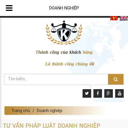
DOANH NGHIỆP
Thành công của khách hàng
Là thành công chúng tôi
Trang chủ
Doanh nghiệp
TƯ VẤN PHÁP LUẬT DOANH NGHIỆP