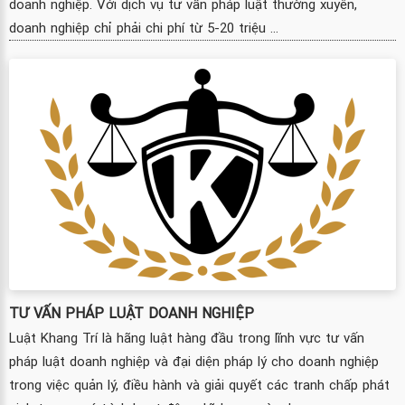
doanh nghiệp. Với dịch vụ tư vấn pháp luật thường xuyên,
doanh nghiệp chỉ phải chi phí từ 5-20 triệu ...
TƯ VẤN PHÁP LUẬT DOANH NGHIỆP
Luật Khang Trí là hãng luật hàng đầu trong lĩnh vực tư vấn
pháp luật doanh nghiệp và đại diện pháp lý cho doanh nghiệp
trong việc quản lý, điều hành và giải quyết các tranh chấp phát