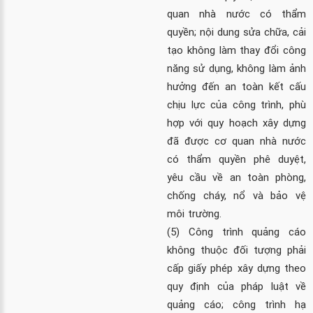
quan nhà nước có thẩm
quyền; nội dung sửa chữa, cải
tạo không làm thay đổi công
năng sử dụng, không làm ảnh
hưởng đến an toàn kết cấu
chịu lực của công trình, phù
hợp với quy hoạch xây dựng
đã được cơ quan nhà nước
có thẩm quyền phê duyệt,
yêu cầu về an toàn phòng,
chống cháy, nổ và bảo vệ
môi trường.
(5) Công trình quảng cáo
không thuộc đối tượng phải
cấp giấy phép xây dựng theo
quy định của pháp luật về
quảng cáo; công trình hạ