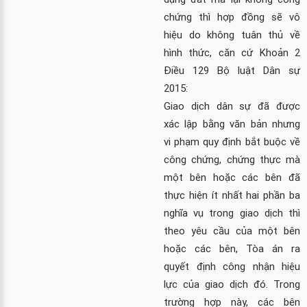
chứng thì hợp đồng sẽ vô
hiệu do không tuân thủ về
hình thức, căn cứ Khoản 2
Điều 129 Bộ luật Dân sự
2015:
Giao dịch dân sự đã được
xác lập bằng văn bản nhưng
vi phạm quy định bắt buộc về
công chứng, chứng thực mà
một bên hoặc các bên đã
thực hiện ít nhất hai phần ba
nghĩa vụ trong giao dịch thì
theo yêu cầu của một bên
hoặc các bên, Tòa án ra
quyết định công nhận hiệu
lực của giao dịch đó. Trong
trường hợp này, các bên