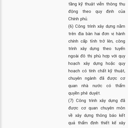
tầng kỹ thuật viễn thông thụ
động theo quy định của
Chính phủ.
(6) Công trình xây dựng nằm
trên địa bàn hai đơn vị hành
chính cấp tỉnh trở lên, công
trình xây dựng theo tuyến
ngoài đô thị phù hợp với quy
hoạch xây dựng hoặc quy
hoạch có tính chất kỹ thuật,
chuyên ngành đã được cơ
quan nhà nước có thẩm
quyền phê duyệt.
(7) Công trình xây dựng đã
được cơ quan chuyên môn
về xây dựng thông báo kết
quả thẩm định thiết kế xây