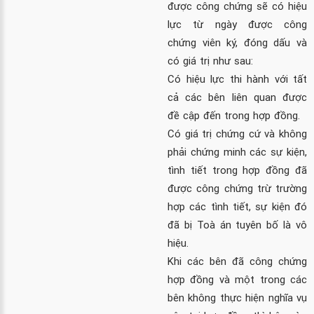
được công chứng sẽ có hiệu
lực từ ngày được công
chứng viên ký, đóng dấu và
có giá trị như sau:
Có hiệu lực thi hành với tất
cả các bên liên quan được
đề cập đến trong hợp đồng.
Có giá trị chứng cứ và không
phải chứng minh các sự kiện,
tình tiết trong hợp đồng đã
được công chứng trừ trường
hợp các tình tiết, sự kiện đó
đã bị Toà án tuyên bố là vô
hiệu.
Khi các bên đã công chứng
hợp đồng và một trong các
bên không thực hiện nghĩa vụ