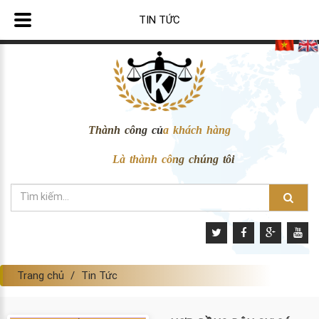
TIN TỨC
Thành công của khách hàng
Là thành công chúng tôi
Trang chủ
Tin Tức