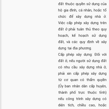
đất thuộc quyền sử dụng của
hộ gia đình, cá nhân, hoặc tổ
chức để xây dựng nhà ở.
Việc cấp phép xây dựng trên
đất ở phải tuân thủ theo quy
hoạch, kế hoạch sử dụng
đất, và các quy định về xây
dựng tại địa phương.
Cấp phép xây dựng: Đối với
đất ở, nếu người sử dụng đất
có nhu cầu xây dựng nhà ở,
phải xin cấp phép xây dựng
từ cơ quan có thẩm quyền
(Ủy ban nhân dân cấp huyện,
thành phố trực thuộc tỉnh)
nếu công trình xây dựng có
diện tích, chiều cao, hoặc