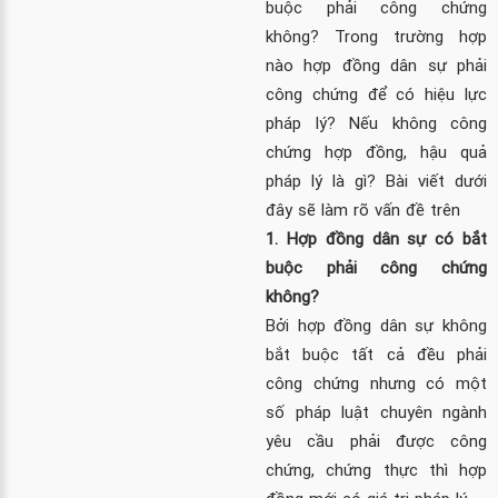
buộc phải công chứng
không? Trong trường hợp
nào hợp đồng dân sự phải
công chứng để có hiệu lực
pháp lý? Nếu không công
chứng hợp đồng, hậu quả
pháp lý là gì? Bài viết dưới
đây sẽ làm rõ vấn đề trên
1. Hợp đồng dân sự có bắt
buộc phải công chứng
không?
Bởi hợp đồng dân sự không
bắt buộc tất cả đều phải
công chứng nhưng có một
số pháp luật chuyên ngành
yêu cầu phải được công
chứng, chứng thực thì hợp