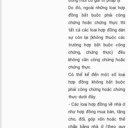
đồng mới có giá trị pháp lý.
Do đó, ngoài những loại hợp
đồng bắt buộc phải công
chứng hoặc chứng thực thì
tất cả các loại hợp đồng dân
sự còn lại (không thuộc các
trường hợp bắt buộc công
chứng, chứng thực) đều
không cần công chứng hoặc
chứng thực.
Có thể kể đến một số loại
hợp đồng không bắt buộc
phải công chứng hoặc chứng
thực dưới đây:
- Các loại hợp đồng về nhà ở
như hợp đồng mua bán, tặng
cho, đổi, góp vốn hoặc thế
chấp bằng nhà ở (theo quy