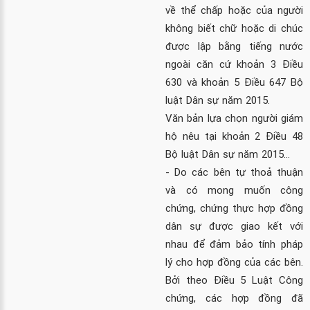
về thể chấp hoặc của người
không biết chữ hoặc di chúc
được lập bằng tiếng nước
ngoài căn cứ khoản 3 Điều
630 và khoản 5 Điều 647 Bộ
luật Dân sự năm 2015.
Văn bản lựa chọn người giám
hộ nêu tại khoản 2 Điều 48
Bộ luật Dân sự năm 2015…
- Do các bên tự thoả thuận
và có mong muốn công
chứng, chứng thực hợp đồng
dân sự được giao kết với
nhau để đảm bảo tính pháp
lý cho hợp đồng của các bên.
Bởi theo
Điều 5 Luật Công
chứng
, các hợp đồng đã