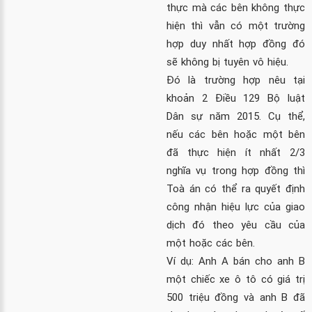
thực mà các bên không thực
hiện thì vẫn có một trường
hợp duy nhất hợp đồng đó
sẽ không bị tuyên vô hiệu.
Đó là trường hợp nêu tại
khoản 2 Điều 129 Bộ luật
Dân sự năm 2015. Cụ thể,
nếu các bên hoặc một bên
đã thực hiện ít nhất 2/3
nghĩa vụ trong hợp đồng thì
Toà án có thể ra quyết định
công nhận hiệu lực của giao
dịch đó theo yêu cầu của
một hoặc các bên.
Ví dụ: Anh A bán cho anh B
một chiếc xe ô tô có giá trị
500 triệu đồng và anh B đã