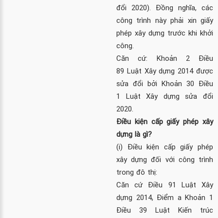
đổi 2020). Đồng nghĩa, các
công trình này phải xin giấy
phép xây dựng trước khi khởi
công.
Căn cứ: Khoản 2 Điều
89
Luật Xây dựng 2014
được
sửa đổi bởi Khoản 30 Điều
1
Luật Xây dựng sửa đổi
2020
.
Điều kiện cấp giấy phép xây
dựng là gì?
(i) Điều kiện cấp giấy phép
xây dựng đối với công trình
trong đô thị:
Căn cứ Điều 91
Luật Xây
dựng 2014
, Điểm a Khoản 1
Điều 39
Luật Kiến trúc