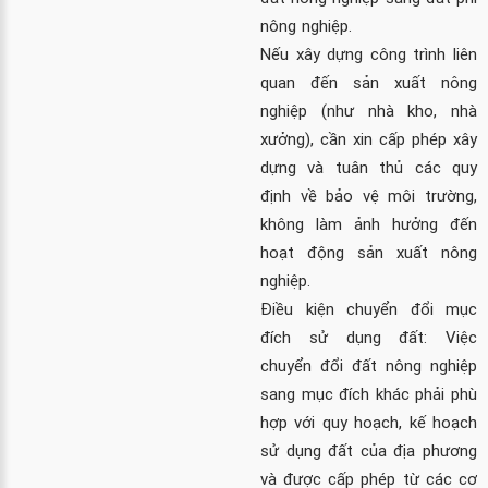
nông nghiệp.
Nếu xây dựng công trình liên
quan đến sản xuất nông
nghiệp (như nhà kho, nhà
xưởng), cần xin cấp phép xây
dựng và tuân thủ các quy
định về bảo vệ môi trường,
không làm ảnh hưởng đến
hoạt động sản xuất nông
nghiệp.
Điều kiện chuyển đổi mục
đích sử dụng đất: Việc
chuyển đổi đất nông nghiệp
sang mục đích khác phải phù
hợp với quy hoạch, kế hoạch
sử dụng đất của địa phương
và được cấp phép từ các cơ