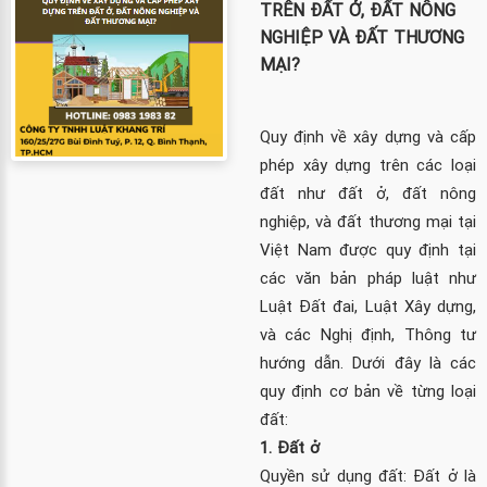
TRÊN ĐẤT Ở, ĐẤT NÔNG
NGHIỆP VÀ ĐẤT THƯƠNG
MẠI?
Quy định về xây dựng và cấp
phép xây dựng trên các loại
đất như đất ở, đất nông
nghiệp, và đất thương mại tại
Việt Nam được quy định tại
các văn bản pháp luật như
Luật Đất đai, Luật Xây dựng,
và các Nghị định, Thông tư
hướng dẫn. Dưới đây là các
quy định cơ bản về từng loại
đất:
1. Đất ở
Quyền sử dụng đất: Đất ở là