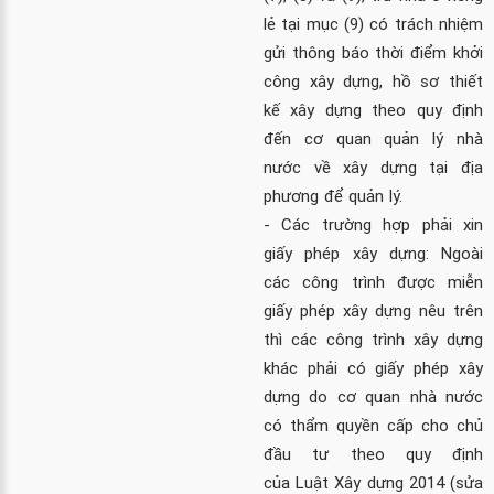
lẻ tại mục (9) có trách nhiệm
gửi thông báo thời điểm khởi
công xây dựng, hồ sơ thiết
kế xây dựng theo quy định
đến cơ quan quản lý nhà
nước về xây dựng tại địa
phương để quản lý.
- Các trường hợp phải xin
giấy phép xây dựng:
Ngoài
các công trình được miễn
giấy phép xây dựng nêu trên
thì các công trình xây dựng
khác phải có giấy phép xây
dựng do cơ quan nhà nước
có thẩm quyền cấp cho chủ
đầu tư theo quy định
của
Luật Xây dựng 2014
(sửa