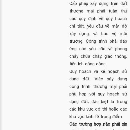
Cấp phép xây dựng trên đất
thương mại phải tuân thủ
các quy định về quy hoạch
chi tiết, yêu cầu về mật độ
xây dựng, và bảo vệ môi
trường. Công trình phải đáp
ứng các yêu cầu về phòng
cháy chữa cháy, giao thông,
tiện ích công cộng.
Quy hoạch và kế hoạch sử
dụng đất: Việc xây dựng
công trình thương mại phải
phù hợp với quy hoạch sử
dụng đất, đặc biệt là trong
các khu vực đô thị hoặc các
khu vực kinh tế trọng điểm.
Các trường hợp nào phải xin