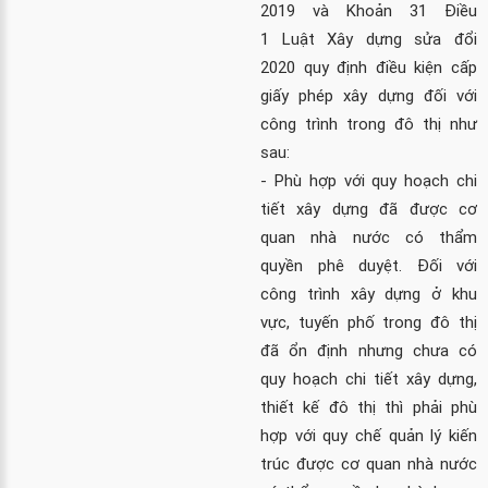
2019
và Khoản 31 Điều
1
Luật Xây dựng sửa đổi
2020
quy định điều kiện cấp
giấy phép xây dựng đối với
công trình trong đô thị như
sau:
- Phù hợp với quy hoạch chi
tiết xây dựng đã được cơ
quan nhà nước có thẩm
quyền phê duyệt. Đối với
công trình xây dựng ở khu
vực, tuyến phố trong đô thị
đã ổn định nhưng chưa có
quy hoạch chi tiết xây dựng,
thiết kế đô thị thì phải phù
hợp với quy chế quản lý kiến
trúc được cơ quan nhà nước