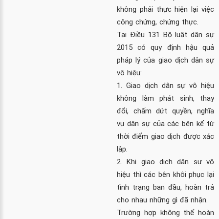
không phải thực hiện lại việc
công chứng, chứng thực.
Tại Điều 131 Bộ luật dân sự
2015 có quy định hậu quả
pháp lý của giao dịch dân sự
vô hiệu:
1. Giao dịch dân sự vô hiệu
không làm phát sinh, thay
đổi, chấm dứt quyền, nghĩa
vụ dân sự của các bên kể từ
thời điểm giao dịch được xác
lập.
2. Khi giao dịch dân sự vô
hiệu thì các bên khôi phục lại
tình trạng ban đầu, hoàn trả
cho nhau những gì đã nhận.
Trường hợp không thể hoàn