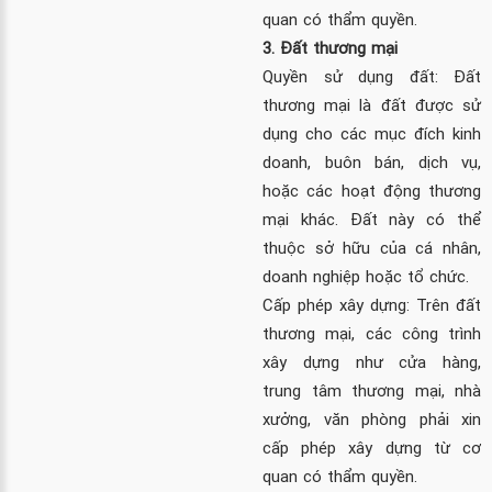
quan có thẩm quyền.
3. Đất thương mại
Quyền sử dụng đất: Đất
thương mại là đất được sử
dụng cho các mục đích kinh
doanh, buôn bán, dịch vụ,
hoặc các hoạt động thương
mại khác. Đất này có thể
thuộc sở hữu của cá nhân,
doanh nghiệp hoặc tổ chức.
Cấp phép xây dựng: Trên đất
thương mại, các công trình
xây dựng như cửa hàng,
trung tâm thương mại, nhà
xưởng, văn phòng phải xin
cấp phép xây dựng từ cơ
quan có thẩm quyền.