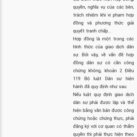
quyền, nghĩa vụ của các bên,
trách nhiệm khi vi phạm hợp
đồng và phương thức giải
quyết tranh chấp…
Hợp đồng là một trong các
hình thức của giao dịch dân
sự. Bởi vậy, về vấn đề hợp
đồng dân sự có cần công
chứng không,
khoản 2 Điều
119 Bộ luật Dân sự hiện
hành
đã quy định như sau:
Nếu luật quy định giao dịch
dân sự phải được lập và thể
hiện bằng văn bản được công
chứng hoặc chứng thực, phải
đăng ký với cơ quan có thẩm
quyền thì phải thực hiện theo