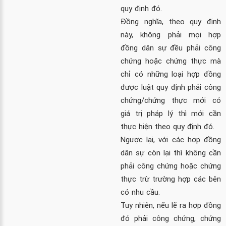
quy định đó.
Đồng nghĩa, theo quy định
này, không phải mọi hợp
đồng dân sự đều phải công
chứng hoặc chứng thực mà
chỉ có những loại hợp đồng
được luật quy định phải công
chứng/chứng thực mới có
giá trị pháp lý thì mới cần
thực hiện theo quy định đó.
Ngược lại, với các hợp đồng
dân sự còn lại thì không cần
phải công chứng hoặc chứng
thực trừ trường hợp các bên
có nhu cầu.
Tuy nhiên, nếu lẽ ra hợp đồng
đó phải công chứng, chứng