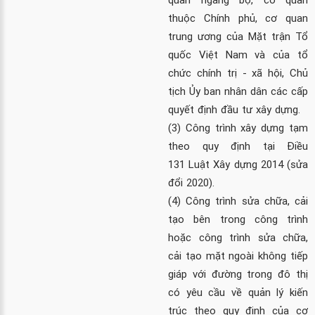
thuộc Chính phủ, cơ quan
trung ương của Mặt trận Tổ
quốc Việt Nam và của tổ
chức chính trị - xã hội, Chủ
tịch Ủy ban nhân dân các cấp
quyết định đầu tư xây dựng.
(3) Công trình xây dựng tạm
theo quy định tại Điều
131
Luật Xây dựng 2014
(sửa
đổi 2020).
(4) Công trình sửa chữa, cải
tạo bên trong công trình
hoặc công trình sửa chữa,
cải tạo mặt ngoài không tiếp
giáp với đường trong đô thị
có yêu cầu về quản lý kiến
trúc theo quy định của cơ