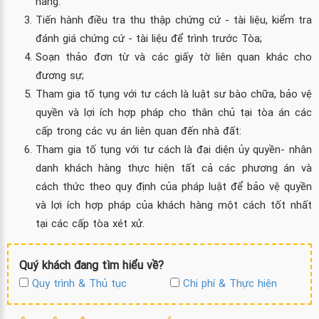
hàng.
Tiến hành điều tra thu thập chứng cứ - tài liệu, kiểm tra
đánh giá chứng cứ - tài liệu để trình trước Tòa;
Soạn thảo đơn từ và các giấy tờ liên quan khác cho
đương sự;
Tham gia tố tụng với tư cách là luật sư bào chữa, bảo vệ
quyền và lợi ích hợp pháp cho thân chủ tại tòa án các
cấp trong các vụ án liên quan đến nhà đất:
Tham gia tố tụng với tư cách là đại diện ủy quyền- nhân
danh khách hàng thực hiện tất cả các phương án và
cách thức theo quy định của pháp luật để bảo vệ quyền
và lợi ích hợp pháp của khách hàng một cách tốt nhất
tại các cấp tòa xét xử.
Quý khách đang tìm hiểu về?
Quy trình & Thủ tục
Chi phí & Thực hiện