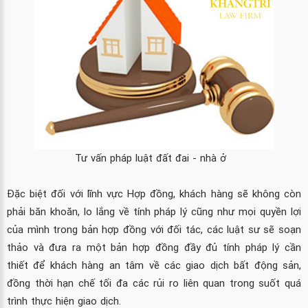
Tư vấn pháp luật đất đai - nhà ở
Đặc biệt đối với lĩnh vực Hợp đồng, khách hàng sẽ không còn
phải băn khoăn, lo lắng về tính pháp lý cũng như mọi quyền lợi
của mình trong bản hợp đồng với đối tác, các luật sư sẽ soạn
thảo và đưa ra một bản hợp đồng đầy đủ tính pháp lý cần
thiết để khách hàng an tâm về các giao dịch bất động sản,
đồng thời hạn chế tối đa các rủi ro liên quan trong suốt quá
trình thực hiện giao dịch.