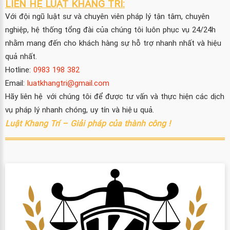
LIÊN HỆ LUẬT KHANG TRÍ:
Với đội ngũ luật sư và chuyên viên pháp lý tận tâm, chuyên
nghiệp, hệ thống tổng đài của chúng tôi luôn phục vụ 24/24h
nhằm mang đến cho khách hàng sự hỗ trợ nhanh nhất và hiệu
quả nhất.
Hotline:
0983 198 382
Email:
luatkhangtri@gmail.com
Hãy liên hệ với chúng tôi để được tư vấn và thực hiện các dịch
vụ pháp lý nhanh chóng, uy tín và hiệu quả.
Luật Khang Trí – Giải pháp của thành công !