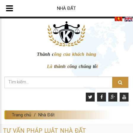
NHÀ ĐẤT
Thành công của khách hàng
Là thành công chúng tôi
Trang chủ
Nhà Đất
TƯ VẤN PHÁP LUẬT NHÀ ĐẤT