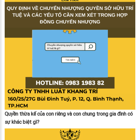
Quyền thừa kế của con riêng và con chung trong gia đình có
sự khác biệt gì?