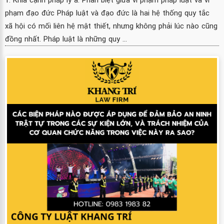
phạm đạo đức Pháp luật và đạo đức là hai hệ thống quy tắc
xã hội có mối liên hệ mật thiết, nhưng không phải lúc nào cũng
đồng nhất. Pháp luật là những quy ...