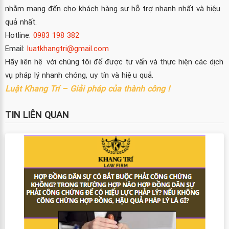
nhằm mang đến cho khách hàng sự hỗ trợ nhanh nhất và hiệu
quả nhất.
Hotline:
0983 198 382
Email:
luatkhangtri@gmail.com
Hãy liên hệ với chúng tôi để được tư vấn và thực hiện các dịch
vụ pháp lý nhanh chóng, uy tín và hiệu quả.
Luật Khang Trí – Giải pháp của thành công !
TIN LIÊN QUAN