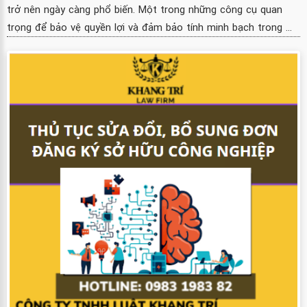
trở nên ngày càng phổ biến. Một trong những công cụ quan
trọng để bảo vệ quyền lợi và đảm bảo tính minh bạch trong ...