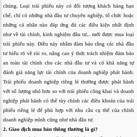
chúng. Loại trái phiếu này có đối tượng khách hàng hạn
chế, chỉ có những nhà đầu tư chuyên nghiệp, tổ chức hoặc
những cá nhân nào đáp ứng đủ các điều kiện nhất định
như về tài chính, kinh nghiệm đầu tư,.. mới được mua loại
trái phiếu này. Điều này nhằm đảm bảo rằng các nhà đầu
tư hiểu rõ về rủi ro
, nâng cao ý thức trách nhiệm đảm bảo
an toàn tài chính cho các nhà đầu tư
và có khả năng tự
đánh giá năng lực tài chính của doanh nghiệp phát hành.
Trái phiếu doanh nghiệp riêng lẻ thường được phát hành
với số lượng nhỏ hơn so với trái phiếu công khai và doanh
nghiệp phát hành có thể tùy chỉnh các điều khoản của trái
phiếu riêng lẻ để phù hợp với nhu cầu cụ thể của chính
doanh nghiệp mình cũng như nhà đầu tư.
2. Giao dịch mua bán thông thường là gì?