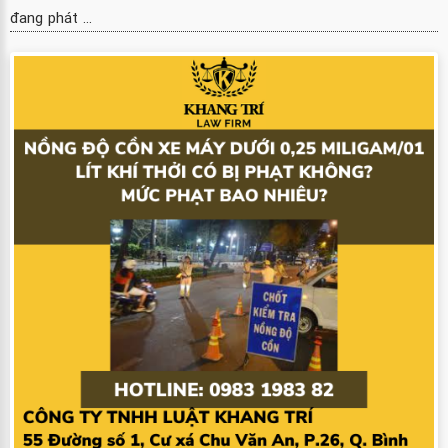
đang phát ...