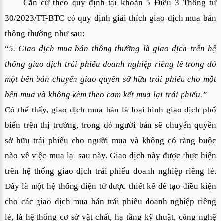
Căn cứ theo quy định tại khoản 5 Điều 3 Thông tư
30/2023/TT-BTC có quy định giải thích giao dịch mua bán
thông thường như sau:
“
5. Giao dịch mua bán thông thường là giao dịch trên hệ
thống giao dịch trái phiếu doanh nghiệp riêng lẻ trong đó
một bên bán chuyển giao quyền sở hữu trái phiếu cho một
bên mua và không kèm theo cam kết mua lại trái phiếu.”
Có thể thấy, giao dịch mua bán là loại hình giao dịch phổ
biến trên thị trường, trong đó người bán sẽ chuyển quyền
sở hữu trái phiếu cho người mua và không có ràng buộc
nào về việc mua lại sau này. Giao dịch này được thực hiện
trên hệ thống giao dịch trái phiếu doanh nghiệp riêng lẻ.
Đây là một hệ thống điện tử được thiết kế để tạo điều kiện
cho các giao dịch mua bán trái phiếu doanh nghiệp riêng
lẻ, là hệ thống cơ sở vật chất, hạ tầng kỹ thuật, công nghệ