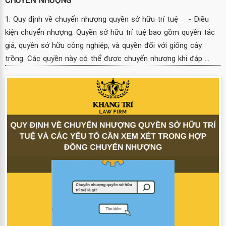
CHUYỂN NHƯỢNG
1. Quy định về chuyển nhượng quyền sở hữu trí tuệ - Điều
kiện chuyển nhượng: Quyền sở hữu trí tuệ bao gồm quyền tác
giả, quyền sở hữu công nghiệp, và quyền đối với giống cây
trồng. Các quyền này có thể được chuyển nhượng khi đáp ...