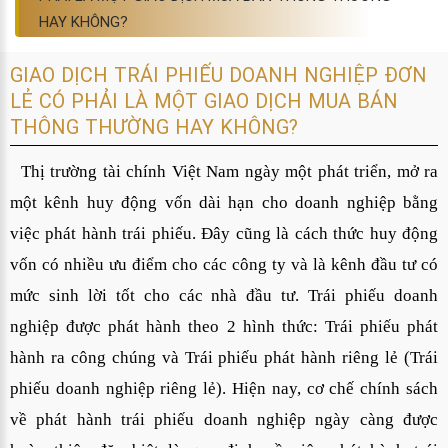
HAY KHÔNG?
GIAO DỊCH TRÁI PHIẾU DOANH NGHIỆP ĐƠN
LẺ CÓ PHẢI LÀ MỘT GIAO DỊCH MUA BÁN
THÔNG THƯỜNG HAY KHÔNG?
Thị trường tài chính Việt Nam ngày một phát triển, mở ra
một kênh huy động vốn dài hạn cho doanh nghiệp bằng
việc phát hành trái phiếu. Đây cũng là cách thức huy động
vốn có nhiều ưu điểm cho các công ty và là kênh đầu tư có
mức sinh lời tốt cho các nhà đầu tư. Trái phiếu doanh
nghiệp được phát hành theo 2 hình thức: Trái phiếu phát
hành ra công chúng và Trái phiếu phát hành riêng lẻ (Trái
phiếu doanh nghiệp riêng lẻ). Hiện nay, cơ chế chính sách
về phát hành trái phiếu doanh nghiệp ngày càng được