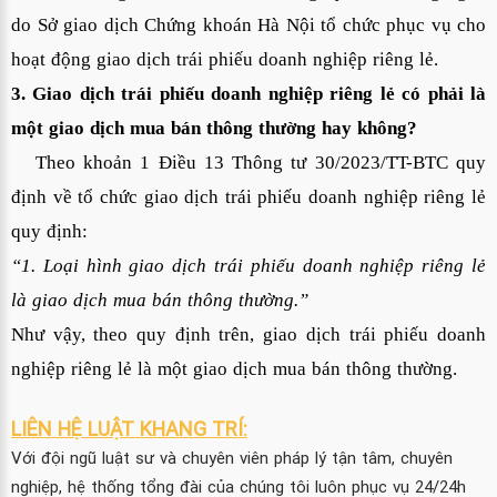
do Sở giao dịch Chứng khoán Hà Nội tổ chức phục vụ cho
hoạt động giao dịch trái phiếu doanh nghiệp riêng lẻ.
3. Giao dịch trái phiếu doanh nghiệp riêng lẻ có phải là
một giao dịch mua bán thông thường hay không?
Theo khoản 1 Điều 13 Thông tư 30/2023/TT-BTC quy
định về tổ chức giao dịch trái phiếu doanh nghiệp riêng lẻ
quy định:
“1. Loại hình giao dịch trái phiếu doanh nghiệp riêng lẻ
là giao dịch mua bán thông thường.”
Như vậy, theo quy định trên, giao dịch trái phiếu doanh
nghiệp riêng lẻ là một giao dịch mua bán thông thường.
LIÊN HỆ LUẬT KHANG TRÍ:
Với đội ngũ luật sư và chuyên viên pháp lý tận tâm, chuyên
nghiệp, hệ thống tổng đài của chúng tôi luôn phục vụ 24/24h