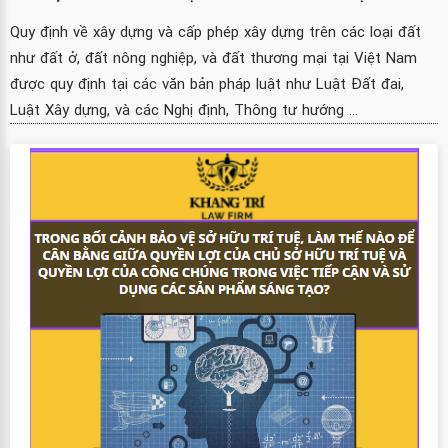
Quy định về xây dựng và cấp phép xây dựng trên các loại đất
như đất ở, đất nông nghiệp, và đất thương mại tại Việt Nam
được quy định tại các văn bản pháp luật như Luật Đất đai,
Luật Xây dựng, và các Nghị định, Thông tư hướng ...