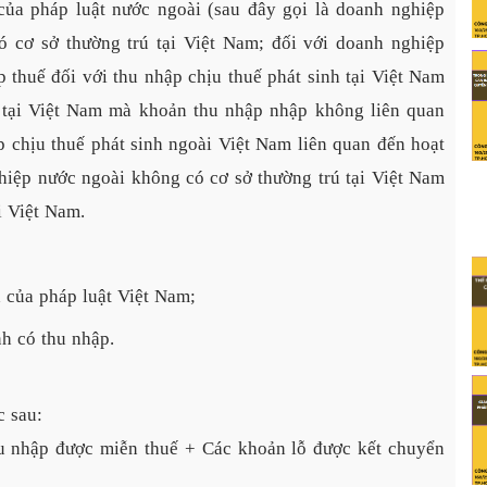
của pháp luật nước ngoài (sau đây gọi là doanh nghiệp
ó cơ sở thường trú tại Việt Nam; đối với doanh nghiệp
 thuế đối với thu nhập chịu thuế phát sinh tại Việt Nam
h tại Việt Nam mà khoản thu nhập nhập không liên quan
p chịu thuế phát sinh ngoài Việt Nam liên quan đến hoạt
hiệp nước ngoài không có cơ sở thường trú tại Việt Nam
i Việt Nam.
h của pháp luật Việt Nam;
nh có thu nhập.
c sau:
hu nhập được miễn thuế + Các khoản lỗ được kết chuyển