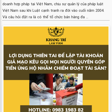
doanh hợp pháp tại Việt Nam, chịu sự quản lý của pháp luật
Việt Nam sau khi Luật cạnh tranh ra đời vào cuối năm 2004.
Và câu hỏi đặt ra là có thể tổ chức bán hàng đa ...