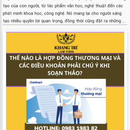
tạo của con người, từ tác phẩm văn học, nghệ thuật đến các
phát minh khoa học, công nghệ. Nó mang lại cho người sáng
tạo nhiều quyền lợi quan trọng, đồng thời cũng đặt ra những ...