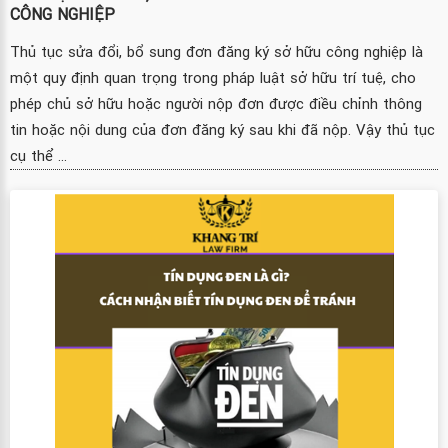
CÔNG NGHIỆP
Thủ tục sửa đổi, bổ sung đơn đăng ký sở hữu công nghiệp là
một quy định quan trọng trong pháp luật sở hữu trí tuệ, cho
phép chủ sở hữu hoặc người nộp đơn được điều chỉnh thông
tin hoặc nội dung của đơn đăng ký sau khi đã nộp. Vậy thủ tục
cụ thể ...