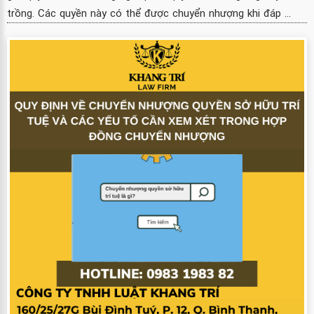
trồng. Các quyền này có thể được chuyển nhượng khi đáp ...