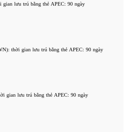
 gian lưu trú bằng thẻ APEC: 90 ngày
N): thời gian lưu trú bằng thẻ APEC: 90 ngày
ời gian lưu trú bằng thẻ APEC: 90 ngày