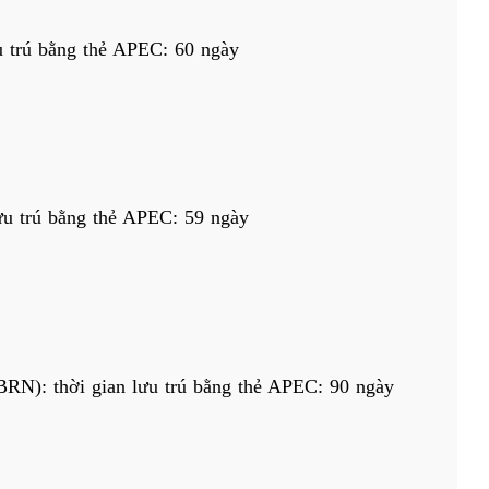
u trú bằng thẻ APEC: 60 ngày
lưu trú bằng thẻ APEC: 59 ngày
BRN): thời gian lưu trú bằng thẻ APEC: 90 ngày