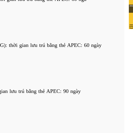
: thời gian lưu trú bằng thẻ APEC: 60 ngày
gian lưu trú bằng thẻ APEC: 90 ngày