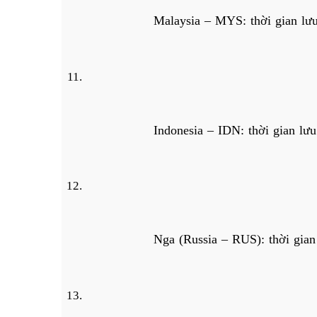
Malaysia – MYS: thời gian lư
Indonesia – IDN: thời gian lư
Nga (Russia – RUS): thời gian