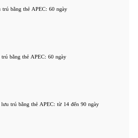
u trú bằng thẻ APEC: 60 ngày
u trú bằng thẻ APEC: 60 ngày
 lưu trú bằng thẻ APEC: từ 14 đến 90 ngày