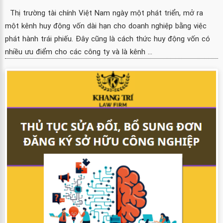
Thị trường tài chính Việt Nam ngày một phát triển, mở ra
một kênh huy động vốn dài hạn cho doanh nghiệp bằng việc
phát hành trái phiếu. Đây cũng là cách thức huy động vốn có
nhiều ưu điểm cho các công ty và là kênh ...