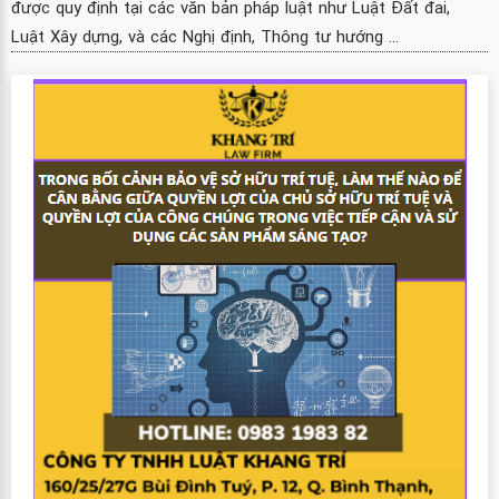
được quy định tại các văn bản pháp luật như Luật Đất đai,
Luật Xây dựng, và các Nghị định, Thông tư hướng ...