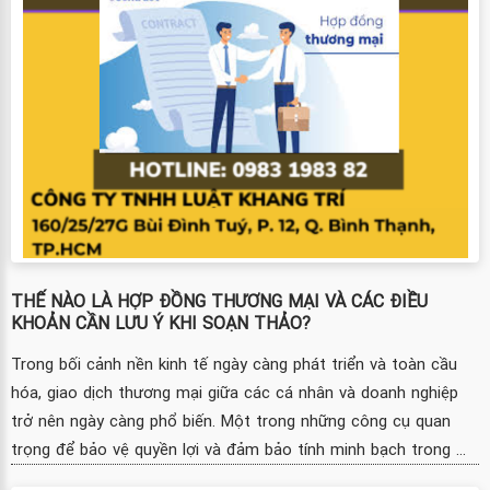
THẾ NÀO LÀ HỢP ĐỒNG THƯƠNG MẠI VÀ CÁC ĐIỀU
KHOẢN CẦN LƯU Ý KHI SOẠN THẢO?
Trong bối cảnh nền kinh tế ngày càng phát triển và toàn cầu
hóa, giao dịch thương mại giữa các cá nhân và doanh nghiệp
trở nên ngày càng phổ biến. Một trong những công cụ quan
trọng để bảo vệ quyền lợi và đảm bảo tính minh bạch trong ...