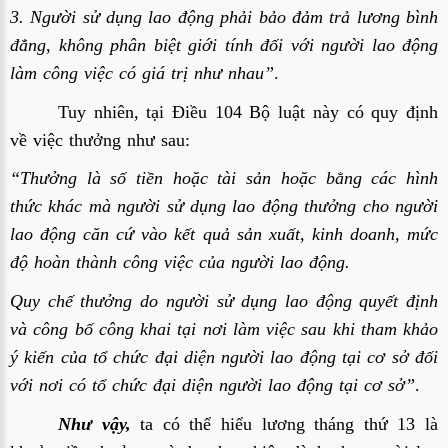
3. Người sử dụng lao động phải bảo đảm trả lương bình
đẳng, không phân biệt giới tính đối với người lao động
làm công việc có giá trị như nhau”
.
Tuy nhiên, tại Điều 104 Bộ luật này có quy định
về việc thưởng như sau:
“Thưởng là số tiền hoặc tài sản hoặc bằng các hình
thức khác mà người sử dụng lao động thưởng cho người
lao động căn cứ vào kết quả sản xuất, kinh doanh, mức
độ hoàn thành công việc của người lao động.
Quy chế thưởng do người sử dụng lao động quyết định
và công bố công khai tại nơi làm việc sau khi tham khảo
ý kiến của tổ chức đại diện người lao động tại cơ sở đối
với nơi có tổ chức đại diện người lao động tại cơ sở”
.
Như vậy,
ta có thể hiểu lương tháng thứ 13 là