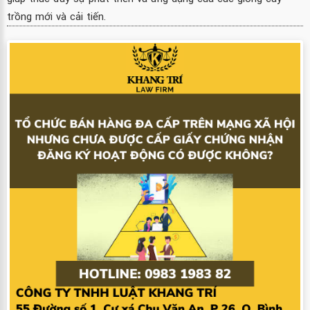
trồng mới và cải tiến.