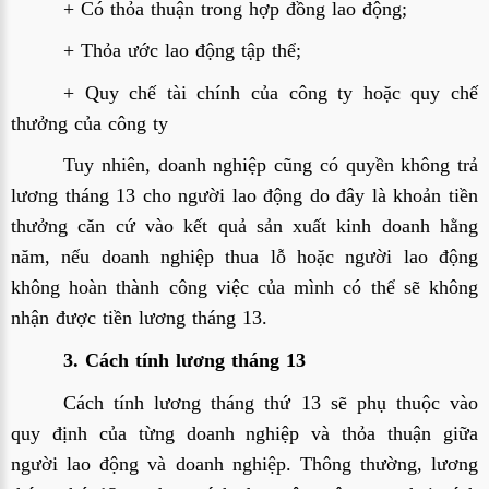
+ Có thỏa thuận trong hợp đồng lao động;
+ Thỏa ước lao động tập thể;
+ Quy chế tài chính của công ty hoặc quy chế
thưởng của công ty
Tuy nhiên, doanh nghiệp cũng có quyền không trả
lương tháng 13 cho người lao động do đây là khoản tiền
thưởng căn cứ vào kết quả sản xuất kinh doanh hằng
năm, nếu doanh nghiệp thua lỗ hoặc người lao động
không hoàn thành công việc của mình có thể sẽ không
nhận được tiền lương tháng 13.
3. Cách tính lương tháng 13
Cách tính lương tháng thứ 13 sẽ phụ thuộc vào
quy định của từng doanh nghiệp và thỏa thuận giữa
người lao động và doanh nghiệp. Thông thường, lương