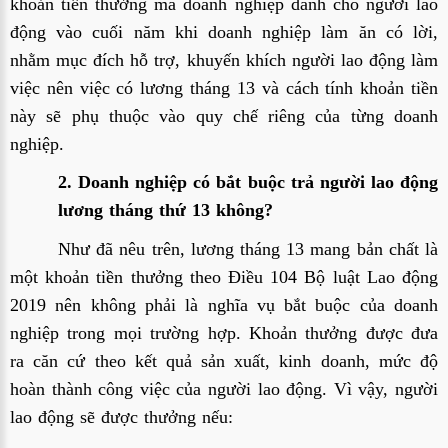
khoản tiền thưởng mà doanh nghiệp dành cho người lao
động vào cuối năm khi doanh nghiệp làm ăn có lời,
nhằm mục đích hỗ trợ, khuyến khích người lao động làm
việc nên việc có lương tháng 13 và cách tính khoản tiền
này sẽ phụ thuộc vào quy chế riêng của từng doanh
nghiệp.
2. Doanh nghiệp có bắt buộc trả người lao động
lương tháng thứ 13 không?
Như đã nêu trên, lương tháng 13 mang bản chất là
một khoản tiền thưởng theo Điều 104 Bộ luật Lao động
2019 nên không phải là nghĩa vụ bắt buộc của doanh
nghiệp trong mọi trường hợp. Khoản thưởng được đưa
ra căn cứ theo kết quả sản xuất, kinh doanh, mức độ
hoàn thành công việc của người lao động. Vì vậy, người
lao động sẽ được thưởng nếu: