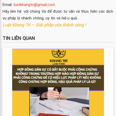
Email:
luatkhangtri@gmail.com
Hãy liên hệ với chúng tôi để được tư vấn và thực hiện các dịch
vụ pháp lý nhanh chóng, uy tín và hiệu quả.
Luật Khang Trí – Giải pháp của thành công !
TIN LIÊN QUAN