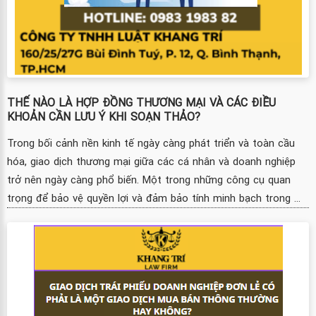
THẾ NÀO LÀ HỢP ĐỒNG THƯƠNG MẠI VÀ CÁC ĐIỀU
KHOẢN CẦN LƯU Ý KHI SOẠN THẢO?
Trong bối cảnh nền kinh tế ngày càng phát triển và toàn cầu
hóa, giao dịch thương mại giữa các cá nhân và doanh nghiệp
trở nên ngày càng phổ biến. Một trong những công cụ quan
trọng để bảo vệ quyền lợi và đảm bảo tính minh bạch trong ...