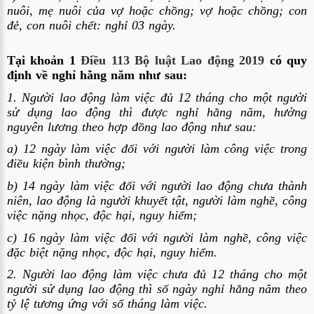
nuôi, mẹ nuôi của vợ hoặc chồng; vợ hoặc chồng; con
đẻ, con nuôi chết: nghỉ 03 ngày.
Tại khoản 1
Điều 113 Bộ luật Lao động 2019
có quy
định về nghỉ hằng năm như sau:
1. Người lao động làm việc đủ 12 tháng cho một người
sử dụng lao động thì được nghỉ hằng năm, hưởng
nguyên lương theo hợp đồng lao động như sau:
a) 12 ngày làm việc đối với người làm công việc trong
điều kiện bình thường;
b) 14 ngày làm việc đối với người lao động chưa thành
niên, lao động là người khuyết tật, người làm nghề, công
việc nặng nhọc, độc hại, nguy hiểm;
c) 16 ngày làm việc đối với người làm nghề, công việc
đặc biệt nặng nhọc, độc hại, nguy hiểm.
2. Người lao động làm việc chưa đủ 12 tháng cho một
người sử dụng lao động thì số ngày nghỉ hằng năm theo
tỷ lệ tương ứng với số tháng làm việc.