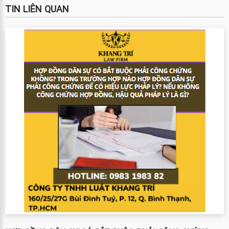
TIN LIÊN QUAN