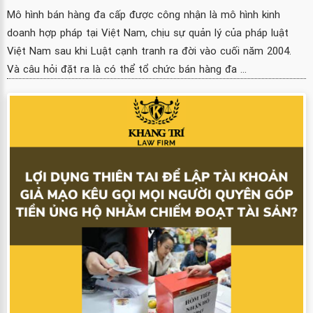
Mô hình bán hàng đa cấp được công nhận là mô hình kinh
doanh hợp pháp tại Việt Nam, chịu sự quản lý của pháp luật
Việt Nam sau khi Luật cạnh tranh ra đời vào cuối năm 2004.
Và câu hỏi đặt ra là có thể tổ chức bán hàng đa ...