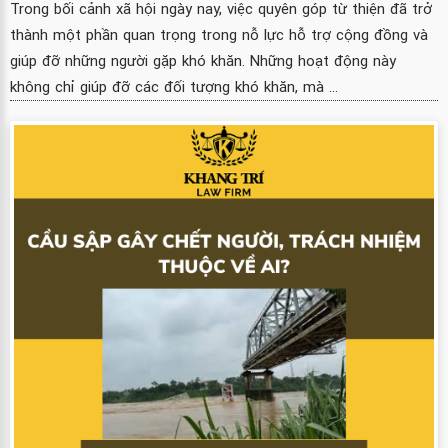
Trong bối cảnh xã hội ngày nay, việc quyên góp từ thiện đã trở
thành một phần quan trọng trong nỗ lực hỗ trợ cộng đồng và
giúp đỡ những người gặp khó khăn. Những hoạt động này
không chỉ giúp đỡ các đối tượng khó khăn, mà ...