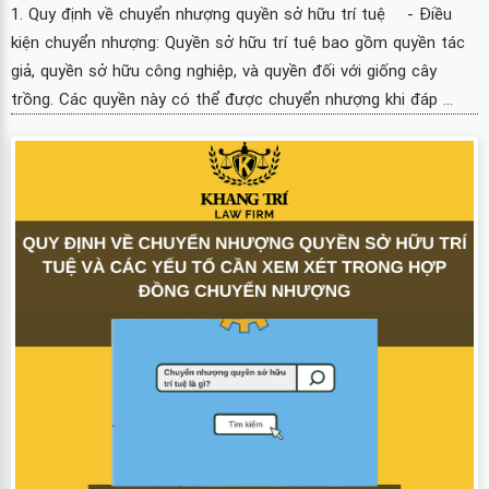
1. Quy định về chuyển nhượng quyền sở hữu trí tuệ - Điều
kiện chuyển nhượng: Quyền sở hữu trí tuệ bao gồm quyền tác
giả, quyền sở hữu công nghiệp, và quyền đối với giống cây
trồng. Các quyền này có thể được chuyển nhượng khi đáp ...