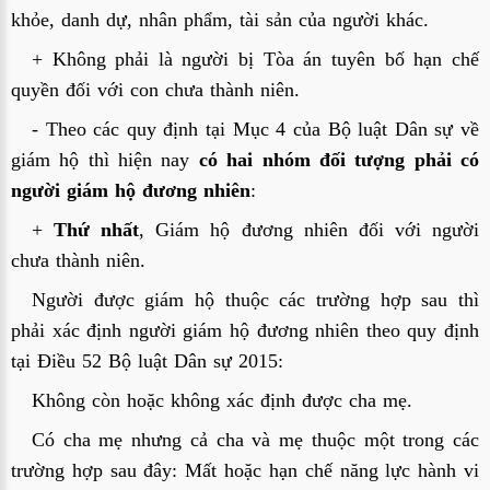
khỏe, danh dự, nhân phẩm, tài sản của người khác.
+ Không phải là người bị Tòa án tuyên bố hạn chế
quyền đối với con chưa thành niên.
- Theo các quy định tại Mục 4 của Bộ luật Dân sự về
giám hộ thì hiện nay
có hai nhóm đối tượng phải có
người giám hộ đương nhiên
:
+
Thứ nhất
, Giám hộ đương nhiên đối với người
chưa thành niên.
Người được giám hộ thuộc các trường hợp sau thì
phải xác định người giám hộ đương nhiên theo quy định
tại Điều 52 Bộ luật Dân sự 2015:
Không còn hoặc không xác định được cha mẹ.
Có cha mẹ nhưng cả cha và mẹ thuộc một trong các
trường hợp sau đây: Mất hoặc hạn chế năng lực hành vi