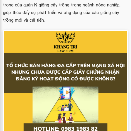
trọng của quản lý giống cây trồng trong ngành nông nghiệp,
giúp thúc đẩy sự phát triển và ứng dụng của các giống cây
trồng mới và cải tiến.