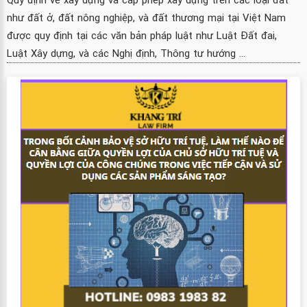
như đất ở, đất nông nghiệp, và đất thương mại tại Việt Nam
được quy định tại các văn bản pháp luật như Luật Đất đai,
Luật Xây dựng, và các Nghị định, Thông tư hướng ...