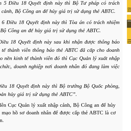
ản 5 Điều 18 Quyết định này thì Bộ Tư pháp có trách
 cảnh, Bộ Công an để hủy giá trị sử dụng thẻ ABTC.
n 6 Điều 18 Quyết định này thì Tòa án có trách nhiệm
 Bộ Công an để hủy giá trị sử dụng thẻ ABTC.
 Điều 18 Quyết định này sau khi nhận được thông báo
 tế thành viên thông báo thẻ ABTC đã cấp cho doanh
o nền kinh tế thành viên đó thì Cục Quản lý xuất nhập
 chức, doanh nghiệp nơi doanh nhân đó đang làm việc
Điều 18 Quyết định này thì Bộ trưởng Bộ Quốc phòng,
ản hủy giá trị sử dụng thẻ ABTC”
.
 lên Cục Quản lý xuất nhập cảnh, Bộ Công an để hủy
iả mạo hồ sơ doanh nhân để được cấp thẻ ABTC là cơ
n.