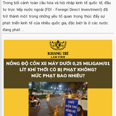
Trong bối cảnh toàn cầu hóa và hội nhập kinh tế quốc tế, đầu
tư trực tiếp nước ngoài (FDI - Foreign Direct Investment) đã
trở thành một trong những yếu tố quan trọng thúc đẩy sự
phát triển kinh tế của nhiều quốc gia, đặc biệt là ở các nước
đang phát ...