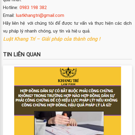
Hotline:
0983 198 382
Email:
luatkhangtri@gmail.com
Hãy liên hệ với chúng tôi để được tư vấn và thực hiện các dịch
vụ pháp lý nhanh chóng, uy tín và hiệu quả.
Luật Khang Trí – Giải pháp của thành công !
TIN LIÊN QUAN