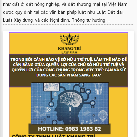
như đất ở, đất nông nghiệp, và đất thương mại tại Việt Nam
được quy định tại các văn bản pháp luật như Luật Đất đai,
Luật Xây dựng, và các Nghị định, Thông tư hướng ...