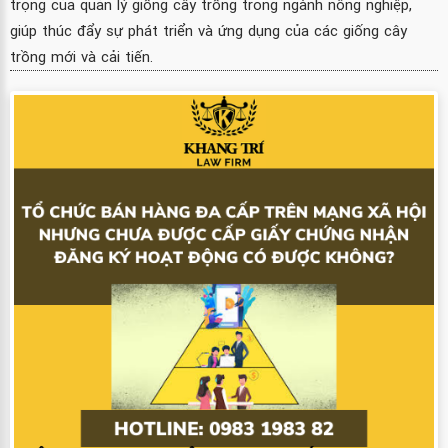
trọng của quản lý giống cây trồng trong ngành nông nghiệp,
giúp thúc đẩy sự phát triển và ứng dụng của các giống cây
trồng mới và cải tiến.