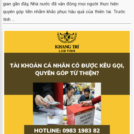
gian gần đây, Nhà nước đã vận động mọi người thực hiện
quyên góp tiền nhằm khắc phục hậu quả của thiên tai. Trước
tình ...