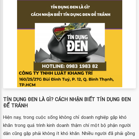
TÍN DỤNG ĐEN LÀ GÌ? CÁCH NHẬN BIẾT TÍN DỤNG ĐEN
ĐỂ TRÁNH
Hiện nay, trong cuộc sống không chỉ doanh nghiệp gặp khó
khăn trong quá trình kinh doanh thậm chí một bộ phận người
dân cũng gặp phải không ít khó khăn. Nhiều người đã phải gồng