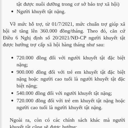
tật được nuôi dưỡng trong cơ sở bảo trợ xã hội)
Người khuyết tật nặng.
Về mức hỗ trợ, từ 01/7/2021, mức chuẩn trợ giúp xã
hội sẽ tăng lên 360.000 đồng/tháng. Theo đó, căn cứ
Điều 6 Nghị định số 20/2021/NĐ-CP người khuyết tật
được hưởng trợ cấp xã hội hàng tháng như sau:
720.000 đồng đối với người khuyết tật đặc biệt 
nặng;
900.000 đồng đối với trẻ em khuyết tật đặc biệt 
nặng hoặc người cao tuổi là người khuyết tật đặc 
biệt nặng;
540.000 đồng đối với người khuyết tật nặng;
720.000 đồng đối với trẻ em khuyết tật nặng hoặc 
người cao tuổi là người khuyết tật nặng.
Ngoài ra, còn có các chính sách khác mà người
khuyết tật cũng sẽ được hưởng: