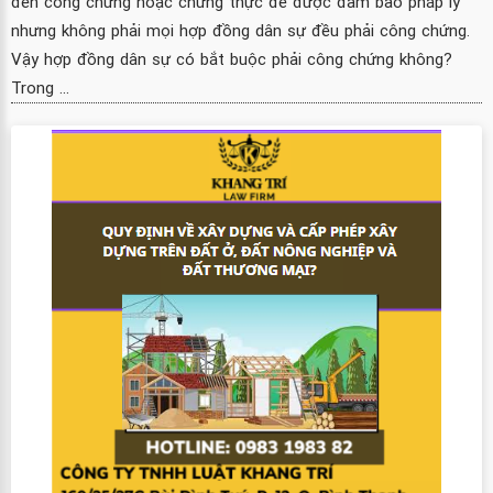
đến công chứng hoặc chứng thực để được đảm bảo pháp lý
nhưng không phải mọi hợp đồng dân sự đều phải công chứng.
Vậy hợp đồng dân sự có bắt buộc phải công chứng không?
Trong ...