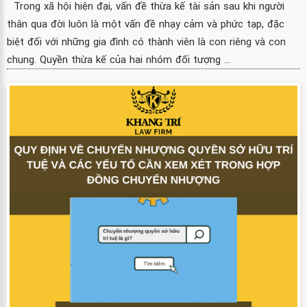
Trong xã hội hiện đại, vấn đề thừa kế tài sản sau khi người
thân qua đời luôn là một vấn đề nhạy cảm và phức tạp, đặc
biệt đối với những gia đình có thành viên là con riêng và con
chung. Quyền thừa kế của hai nhóm đối tượng ...