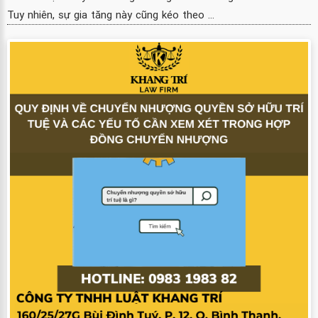
Tuy nhiên, sự gia tăng này cũng kéo theo ...