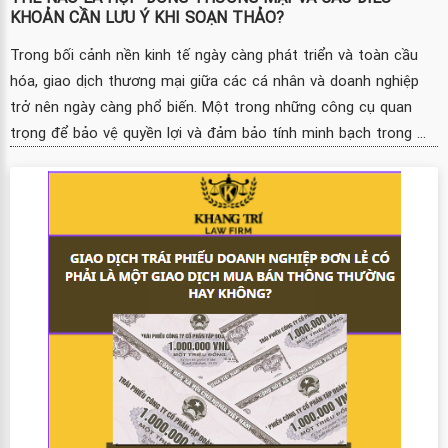
KHOẢN CẦN LƯU Ý KHI SOẠN THẢO?
Trong bối cảnh nền kinh tế ngày càng phát triển và toàn cầu
hóa, giao dịch thương mại giữa các cá nhân và doanh nghiệp
trở nên ngày càng phổ biến. Một trong những công cụ quan
trọng để bảo vệ quyền lợi và đảm bảo tính minh bạch trong ...