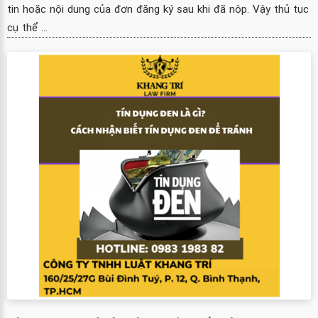
tin hoặc nội dung của đơn đăng ký sau khi đã nộp. Vậy thủ tục
cụ thể ...