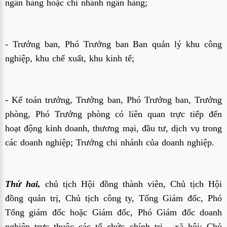
ngân hàng hoặc chi nhánh ngân hàng;
- Trưởng ban, Phó Trưởng ban Ban quản lý khu công
nghiệp, khu chế xuất, khu kinh tế;
- Kế toán trưởng, Trưởng ban, Phó Trưởng ban, Trưởng
phòng, Phó Trưởng phòng có liên quan trực tiếp đến
hoạt động kinh doanh, thương mại, đầu tư, dịch vụ trong
các doanh nghiệp; Trưởng chi nhánh của doanh nghiệp.
Thứ hai,
chủ tịch Hội đồng thành viên, Chủ tịch Hội
đồng quản trị, Chủ tịch công ty, Tổng Giám đốc, Phó
Tổng giám đốc hoặc Giám đốc, Phó Giám đốc doanh
nghiệp trực thuộc các tổ chức chính trị - xã hội; Chủ