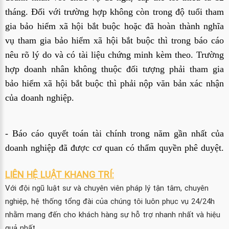
tháng. Đối với trường hợp không còn trong độ tuổi tham
gia bảo hiểm xã hội bắt buộc hoặc đã hoàn thành nghĩa
vụ tham gia bảo hiểm xã hội bắt buộc thì trong báo cáo
nêu rõ lý do và có tài liệu chứng minh kèm theo. Trường
hợp doanh nhân không thuộc đối tượng phải tham gia
bảo hiểm xã hội bắt buộc thì phải nộp văn bản xác nhận
của doanh nghiệp.
- Báo cáo quyết toán tài chính trong năm gần nhất của
doanh nghiệp đã được cơ quan có thẩm quyền phê duyệt.
LIÊN HỆ LUẬT KHANG TRÍ:
Với đội ngũ luật sư và chuyên viên pháp lý tận tâm, chuyên
nghiệp, hệ thống tổng đài của chúng tôi luôn phục vụ 24/24h
nhằm mang đến cho khách hàng sự hỗ trợ nhanh nhất và hiệu
quả nhất.