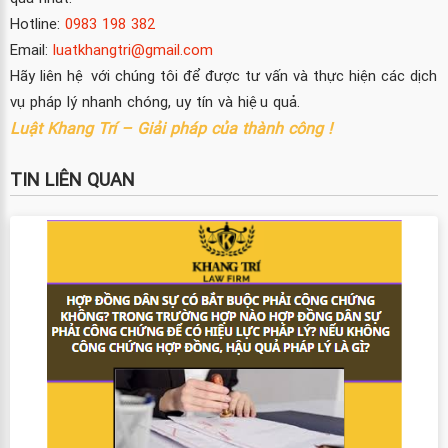
Hotline:
0983 198 382
Email:
luatkhangtri@gmail.com
Hãy liên hệ với chúng tôi để được tư vấn và thực hiện các dịch
vụ pháp lý nhanh chóng, uy tín và hiệu quả.
Luật Khang Trí – Giải pháp của thành công !
TIN LIÊN QUAN