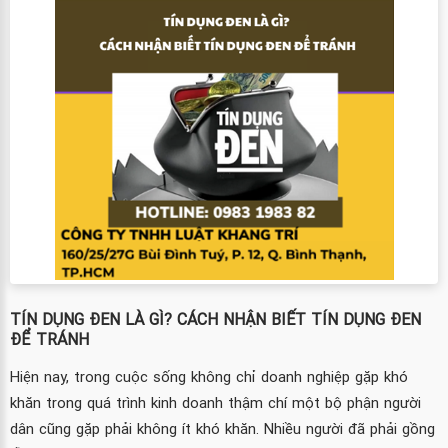
TÍN DỤNG ĐEN LÀ GÌ? CÁCH NHẬN BIẾT TÍN DỤNG ĐEN
ĐỂ TRÁNH
Hiện nay, trong cuộc sống không chỉ doanh nghiệp gặp khó
khăn trong quá trình kinh doanh thậm chí một bộ phận người
dân cũng gặp phải không ít khó khăn. Nhiều người đã phải gồng