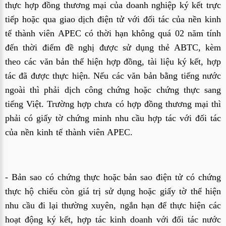
thực hợp đồng thương mại của doanh nghiệp ký kết trực
tiếp hoặc qua giao dịch điện tử với đối tác của nền kinh
tế thành viên APEC có thời hạn không quá 02 năm tính
đến thời điểm đề nghị được sử dụng thẻ ABTC, kèm
theo các văn bản thể hiện hợp đồng, tài liệu ký kết, hợp
tác đã được thực hiện. Nếu các văn bản bằng tiếng nước
ngoài thì phải dịch công chứng hoặc chứng thực sang
tiếng Việt. Trường hợp chưa có hợp đồng thương mại thì
phải có giấy tờ chứng minh nhu cầu hợp tác với đối tác
của nền kinh tế thành viên APEC.
- Bản sao có chứng thực hoặc bản sao điện tử có chứng
thực hộ chiếu còn giá trị sử dụng hoặc giấy tờ thể hiện
nhu cầu đi lại thường xuyên, ngắn hạn để thực hiện các
hoạt động ký kết, hợp tác kinh doanh với đối tác nước