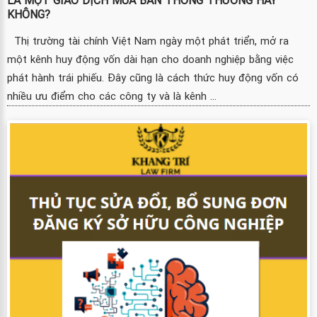
KHÔNG?
Thị trường tài chính Việt Nam ngày một phát triển, mở ra
một kênh huy động vốn dài hạn cho doanh nghiệp bằng việc
phát hành trái phiếu. Đây cũng là cách thức huy động vốn có
nhiều ưu điểm cho các công ty và là kênh ...