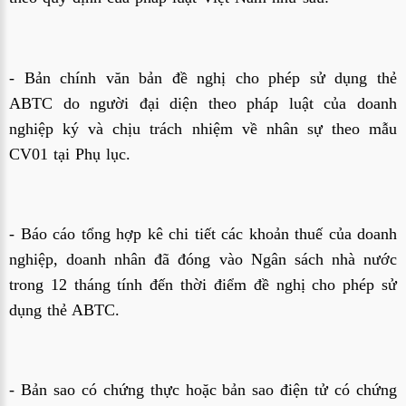
- Bản chính văn bản đề nghị cho phép sử dụng thẻ
ABTC do người đại diện theo pháp luật của doanh
nghiệp ký và chịu trách nhiệm về nhân sự theo mẫu
CV01 tại Phụ lục.
- Báo cáo tổng hợp kê chi tiết các khoản thuế của doanh
nghiệp, doanh nhân đã đóng vào Ngân sách nhà nước
trong 12 tháng tính đến thời điểm đề nghị cho phép sử
dụng thẻ ABTC.
- Bản sao có chứng thực hoặc bản sao điện tử có chứng