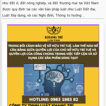
như đất ở, đất nông nghiệp, và đất thương mại tại Việt Nam
được quy định tại các văn bản pháp luật như Luật Đất đai,
Luật Xây dựng, và các Nghị định, Thông tư hướng ...