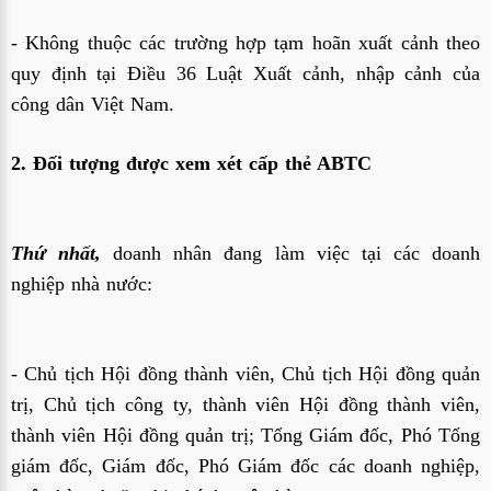
- Không thuộc các trường hợp tạm hoãn xuất cảnh theo
quy định tại Điều 36 Luật Xuất cảnh, nhập cảnh của
công dân Việt Nam.
2. Đối tượng được xem xét cấp thẻ ABTC
Thứ nhất,
doanh nhân đang làm việc tại các doanh
nghiệp nhà nước:
- Chủ tịch Hội đồng thành viên, Chủ tịch Hội đồng quản
trị, Chủ tịch công ty, thành viên Hội đồng thành viên,
thành viên Hội đồng quản trị; Tổng Giám đốc, Phó Tổng
giám đốc, Giám đốc, Phó Giám đốc các doanh nghiệp,