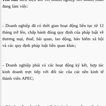
đang làm việc:
- Doanh nghiệp đã có thời gian hoạt động liên tục từ 12
tháng trở lên, chấp hành đúng quy định của pháp luật về
thương mại, thuế, hải quan, lao động, bảo hiểm xã hội
và các quy định pháp luật liên quan khác;
- Doanh nghiệp phải có các hoạt động ký kết, hợp tác
kinh doanh trực tiếp với đối tác của các nền kinh tế
thành viên APEC;