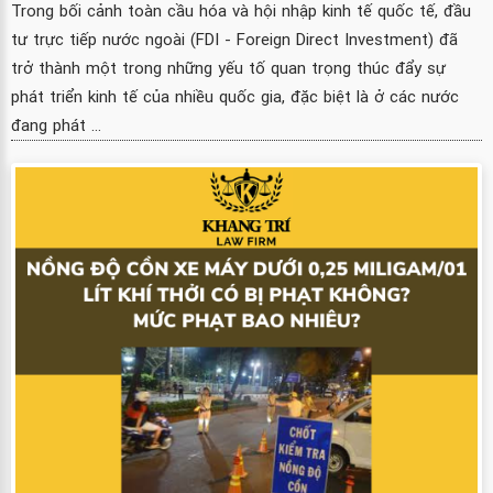
Trong bối cảnh toàn cầu hóa và hội nhập kinh tế quốc tế, đầu
tư trực tiếp nước ngoài (FDI - Foreign Direct Investment) đã
trở thành một trong những yếu tố quan trọng thúc đẩy sự
phát triển kinh tế của nhiều quốc gia, đặc biệt là ở các nước
đang phát ...