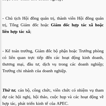
- Chủ tịch Hội đồng quản trị, thành viên Hội đồng quản
trị, Tổng Giám đốc hoặc
Giám đốc hợp tác xã hoặc
liên hợp tác xã
;
- Kế toán trưởng, Giám đốc bộ phận hoặc Trưởng phòng
có liên quan trực tiếp đến các hoạt động kinh doanh,
thương mại, đầu tư, dịch vụ trong các doanh nghiệp;
Trưởng chi nhánh của doanh nghiệp.
Thứ tư,
cán bộ, công chức, viên chức có nhiệm vụ tham
dự các hội nghị, hội thảo, cuộc họp và các hoạt động về
hợp tác, phát triển kinh tế của APEC.