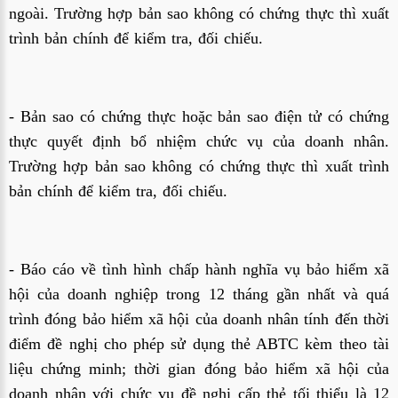
ngoài. Trường hợp bản sao không có chứng thực thì xuất
trình bản chính để kiểm tra, đối chiếu.
- Bản sao có chứng thực hoặc bản sao điện tử có chứng
thực quyết định bổ nhiệm chức vụ của doanh nhân.
Trường hợp bản sao không có chứng thực thì xuất trình
bản chính để kiểm tra, đối chiếu.
- Báo cáo về tình hình chấp hành nghĩa vụ bảo hiểm xã
hội của doanh nghiệp trong 12 tháng gần nhất và quá
trình đóng bảo hiểm xã hội của doanh nhân tính đến thời
điểm đề nghị cho phép sử dụng thẻ ABTC kèm theo tài
liệu chứng minh; thời gian đóng bảo hiểm xã hội của
doanh nhân với chức vụ đề nghị cấp thẻ tối thiểu là 12