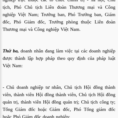
tịch, Phó Chủ tịch Liên đoàn Thương mại và Công
nghiệp Việt Nam; Trưởng ban, Phó Trưởng ban, Giám
đốc, Phó Giám đốc, Trưởng phòng thuộc Liên đoàn
Thương mại và Công nghiệp Việt Nam.
Thứ ba,
doanh nhân đang làm việc tại các doanh nghiệp
được thành lập hợp pháp theo quy định của pháp luật
Việt Nam:
- Chủ doanh nghiệp tư nhân, Chủ tịch Hội đồng thành
viên, thành viên Hội đồng thành viên, Chủ tịch Hội đồng
quản trị, thành viên Hội đồng quản trị; Chủ tịch công ty;
Tổng Giám đốc hoặc Giám đốc, Phó Tổng giám đốc
hoặc Phó Giám đốc doanh nghiệp;