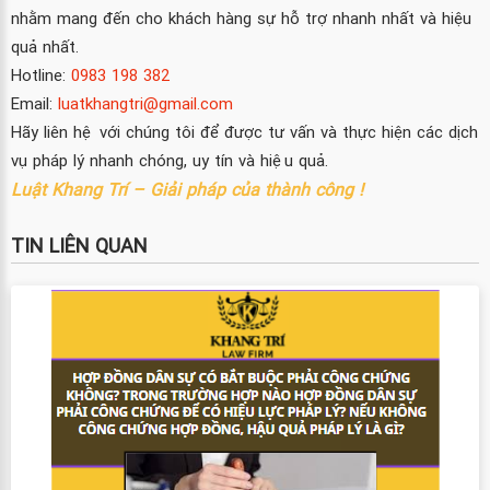
nhằm mang đến cho khách hàng sự hỗ trợ nhanh nhất và hiệu
quả nhất.
Hotline:
0983 198 382
Email:
luatkhangtri@gmail.com
Hãy liên hệ với chúng tôi để được tư vấn và thực hiện các dịch
vụ pháp lý nhanh chóng, uy tín và hiệu quả.
Luật Khang Trí – Giải pháp của thành công !
TIN LIÊN QUAN