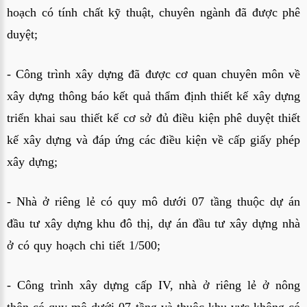
hoạch có tính chất kỹ thuật, chuyên ngành đã được phê
duyệt;
- Công trình xây dựng đã được cơ quan chuyên môn về
xây dựng thông báo kết quả thẩm định thiết kế xây dựng
triển khai sau thiết kế cơ sở đủ điều kiện phê duyệt thiết
kế xây dựng và đáp ứng các điều kiện về cấp giấy phép
xây dựng;
- Nhà ở riêng lẻ có quy mô dưới 07 tầng thuộc dự án
đầu tư xây dựng khu đô thị, dự án đầu tư xây dựng nhà
ở có quy hoạch chi tiết 1/500;
- Công trình xây dựng cấp IV, nhà ở riêng lẻ ở nông