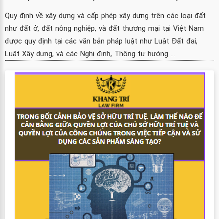
Quy định về xây dựng và cấp phép xây dựng trên các loại đất
như đất ở, đất nông nghiệp, và đất thương mại tại Việt Nam
được quy định tại các văn bản pháp luật như Luật Đất đai,
Luật Xây dựng, và các Nghị định, Thông tư hướng ...