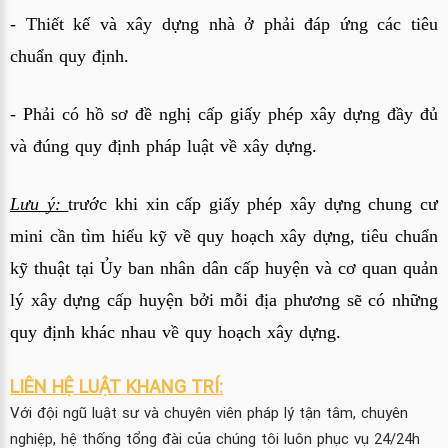
- Thiết kế và xây dựng nhà ở phải đáp ứng các tiêu
chuẩn quy định.
- Phải có hồ sơ đề nghị cấp giấy phép xây dựng đầy đủ
và đúng quy định pháp luật về xây dựng.
Lưu ý:
trước khi xin cấp giấy phép xây dựng chung cư
mini cần tìm hiểu kỹ về quy hoạch xây dựng, tiêu chuẩn
kỹ thuật tại Ủy ban nhân dân cấp huyện và cơ quan quản
lý xây dựng cấp huyện bởi mỗi địa phương sẽ có những
quy định khác nhau về quy hoạch xây dựng.
LIÊN HỆ LUẬT KHANG TRÍ:
Với đội ngũ luật sư và chuyên viên pháp lý tận tâm, chuyên
nghiệp, hệ thống tổng đài của chúng tôi luôn phục vụ 24/24h