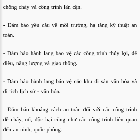
chống cháy và công trình lân cận.
- Đảm bảo yêu cầu về môi trường, hạ tầng kỹ thuật an
toàn.
- Đảm bảo hành lang bảo vệ các công trình thủy lợi, đê
điều, năng lượng và giao thông.
- Đảm bảo hành lang bảo vệ các khu di sản văn hóa và
di tích lịch sử - văn hóa.
- Đảm bảo khoảng cách an toàn đối với các công trình
dễ cháy, nổ, độc hại cũng như các công trình liên quan
đến an ninh, quốc phòng.