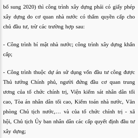
bổ sung 2020
) thì công trình xây dựng phải có giấy phép
xây dựng do cơ quan nhà nước có thẩm quyền cấp cho
chủ đầu tư, trừ các trường hợp sau:
- Công trình bí mật nhà nước; công trình xây dựng khẩn
cấp;
- Công trình thuộc dự án sử dụng vốn đầu tư công được
Thủ tướng Chính phủ, người đứng đầu cơ quan trung
ương của tổ chức chính trị, Viện kiểm sát nhân dân tối
cao, Tòa án nhân dân tối cao, Kiểm toán nhà nước, Văn
phòng Chủ tịch nước,… và của tổ chức chính trị - xã
hội, Chủ tịch Ủy ban nhân dân các cấp quyết định đầu tư
xây dựng;