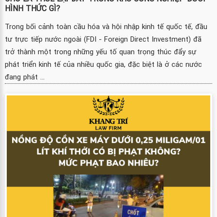
HÌNH THỨC GÌ?
Trong bối cảnh toàn cầu hóa và hội nhập kinh tế quốc tế, đầu
tư trực tiếp nước ngoài (FDI - Foreign Direct Investment) đã
trở thành một trong những yếu tố quan trọng thúc đẩy sự
phát triển kinh tế của nhiều quốc gia, đặc biệt là ở các nước
đang phát ...