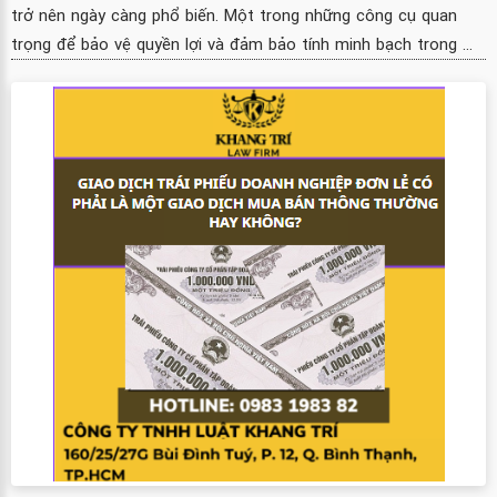
trở nên ngày càng phổ biến. Một trong những công cụ quan
trọng để bảo vệ quyền lợi và đảm bảo tính minh bạch trong ...