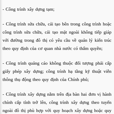
- Công trình xây dựng tạm;
- Công trình sửa chữa, cải tạo bên trong công trình hoặc
công trình sửa chữa, cải tạo mặt ngoài không tiếp giáp
với đường trong đô thị có yêu cầu về quản lý kiến trúc
theo quy định của cơ quan nhà nước có thẩm quyền;
- Công trình quảng cáo không thuộc đối tượng phải cấp
giấy phép xây dựng; công trình hạ tầng kỹ thuật viễn
thông thụ động theo quy định của Chính phủ;
- Công trình xây dựng nằm trên địa bàn hai đơn vị hành
chính cấp tỉnh trở lên, công trình xây dựng theo tuyến
ngoài đô thị phù hợp với quy hoạch xây dựng hoặc quy