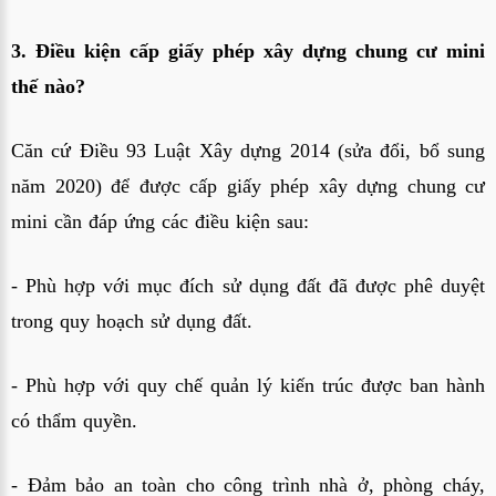
3. Điều kiện cấp giấy phép xây dựng chung cư mini
thế nào?
Căn cứ Điều 93 Luật Xây dựng 2014 (sửa đổi, bổ sung
năm 2020) để được cấp giấy phép xây dựng chung cư
mini cần đáp ứng các điều kiện sau:
- Phù hợp với mục đích sử dụng đất đã được phê duyệt
trong quy hoạch sử dụng đất.
- Phù hợp với quy chế quản lý kiến trúc được ban hành
có thẩm quyền.
- Đảm bảo an toàn cho công trình nhà ở, phòng cháy,