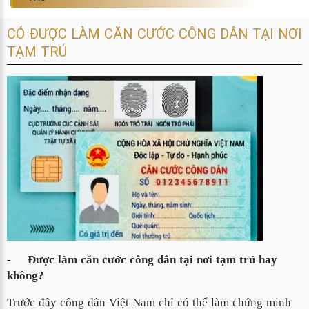
CÓ ĐƯỢC LÀM CĂN CƯỚC CÔNG DÂN TẠI NƠI
TẠM TRÚ
-
Được làm căn cước công dân tại nơi tạm trú hay
không?
Trước đây công dân Việt Nam chỉ có thể làm chứng minh