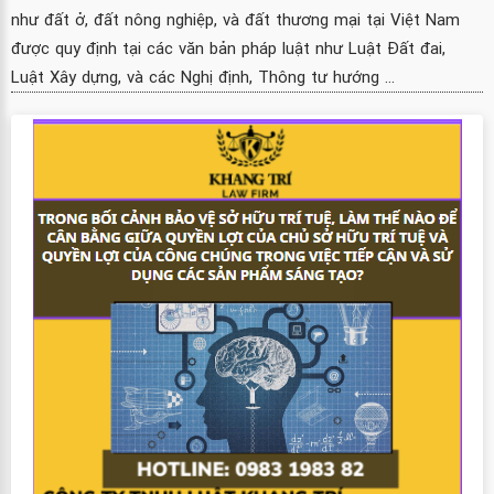
như đất ở, đất nông nghiệp, và đất thương mại tại Việt Nam
được quy định tại các văn bản pháp luật như Luật Đất đai,
Luật Xây dựng, và các Nghị định, Thông tư hướng ...