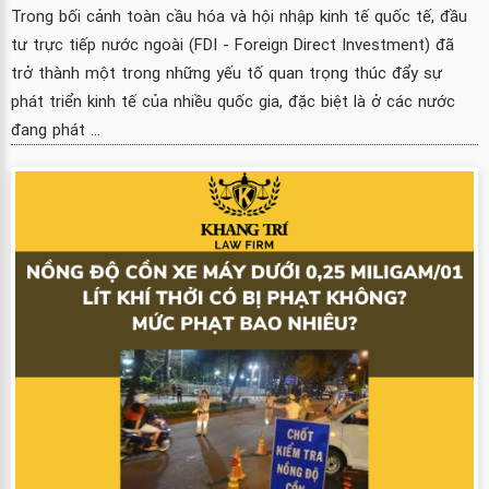
Trong bối cảnh toàn cầu hóa và hội nhập kinh tế quốc tế, đầu
tư trực tiếp nước ngoài (FDI - Foreign Direct Investment) đã
trở thành một trong những yếu tố quan trọng thúc đẩy sự
phát triển kinh tế của nhiều quốc gia, đặc biệt là ở các nước
đang phát ...