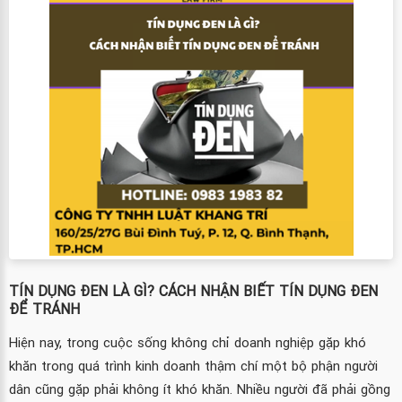
TÍN DỤNG ĐEN LÀ GÌ? CÁCH NHẬN BIẾT TÍN DỤNG ĐEN
ĐỂ TRÁNH
Hiện nay, trong cuộc sống không chỉ doanh nghiệp gặp khó
khăn trong quá trình kinh doanh thậm chí một bộ phận người
dân cũng gặp phải không ít khó khăn. Nhiều người đã phải gồng