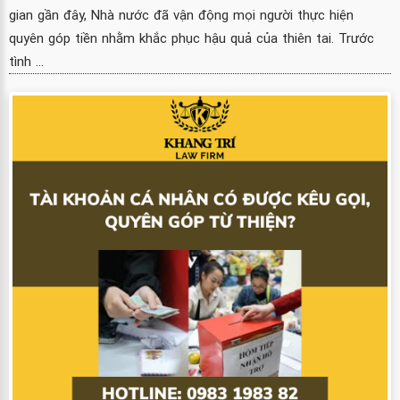
gian gần đây, Nhà nước đã vận động mọi người thực hiện
quyên góp tiền nhằm khắc phục hậu quả của thiên tai. Trước
tình ...