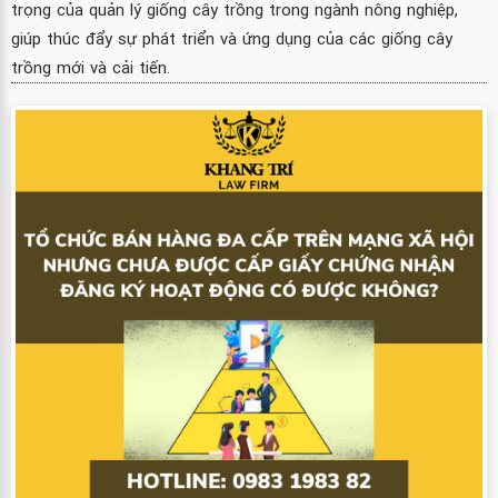
trọng của quản lý giống cây trồng trong ngành nông nghiệp,
giúp thúc đẩy sự phát triển và ứng dụng của các giống cây
trồng mới và cải tiến.