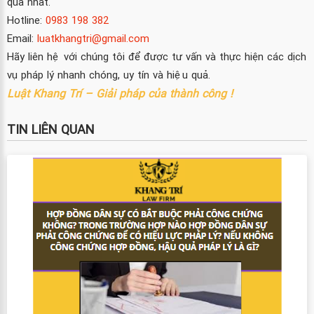
quả nhất.
Hotline:
0983 198 382
Email:
luatkhangtri@gmail.com
Hãy liên hệ với chúng tôi để được tư vấn và thực hiện các dịch
vụ pháp lý nhanh chóng, uy tín và hiệu quả.
Luật Khang Trí – Giải pháp của thành công !
TIN LIÊN QUAN