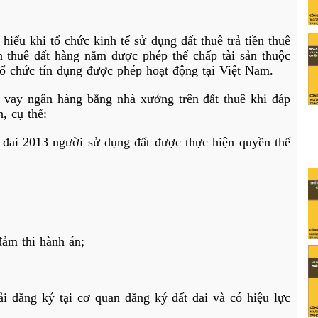
hiểu khi tổ chức kinh tế sử dụng đất thuê trả tiền thuê
ền thuê đất hàng năm được phép thế chấp tài sản thuộc
 tổ chức tín dụng được phép hoạt động tại Việt Nam.
p vay ngân hàng bằng nhà xưởng trên đất thuê khi đáp
, cụ thể:
 đai 2013
người sử dụng đất được thực hiện quyền thế
đảm thi hành án;
ải đăng ký tại cơ quan đăng ký đất đai và có hiệu lực