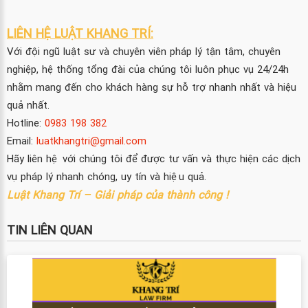
LIÊN HỆ LUẬT KHANG TRÍ:
Với đội ngũ luật sư và chuyên viên pháp lý tận tâm, chuyên
nghiệp, hệ thống tổng đài của chúng tôi luôn phục vụ 24/24h
nhằm mang đến cho khách hàng sự hỗ trợ nhanh nhất và hiệu
quả nhất.
Hotline:
0983 198 382
Email:
luatkhangtri@gmail.com
Hãy liên hệ với chúng tôi để được tư vấn và thực hiện các dịch
vụ pháp lý nhanh chóng, uy tín và hiệu quả.
Luật Khang Trí – Giải pháp của thành công !
TIN LIÊN QUAN