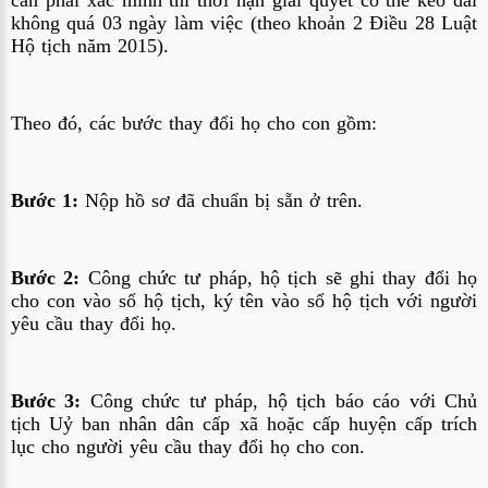
không quá 03 ngày làm việc (theo khoản 2 Điều 28 Luật
Hộ tịch năm 2015).
Theo đó, các bước thay đổi họ cho con gồm:
Bước 1:
Nộp hồ sơ đã chuẩn bị sẵn ở trên.
Bước 2:
Công chức tư pháp, hộ tịch sẽ ghi thay đổi họ
cho con vào sổ hộ tịch, ký tên vào sổ hộ tịch với người
yêu cầu thay đổi họ.
Bước 3:
Công chức tư pháp, hộ tịch báo cáo với Chủ
tịch Uỷ ban nhân dân cấp xã hoặc cấp huyện cấp trích
lục cho người yêu cầu thay đổi họ cho con.