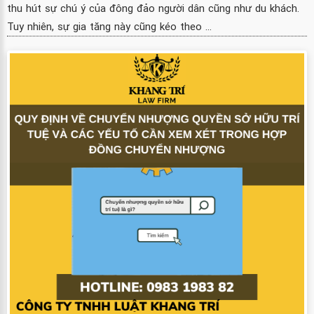
thu hút sự chú ý của đông đảo người dân cũng như du khách.
Tuy nhiên, sự gia tăng này cũng kéo theo ...