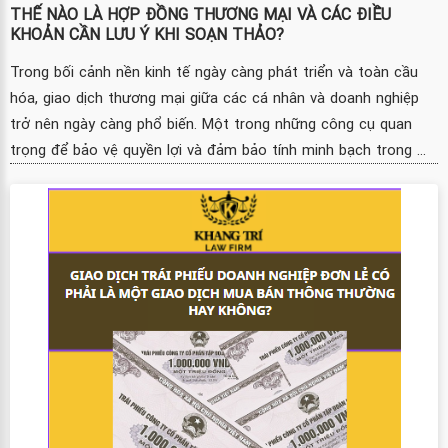
THẾ NÀO LÀ HỢP ĐỒNG THƯƠNG MẠI VÀ CÁC ĐIỀU
KHOẢN CẦN LƯU Ý KHI SOẠN THẢO?
Trong bối cảnh nền kinh tế ngày càng phát triển và toàn cầu
hóa, giao dịch thương mại giữa các cá nhân và doanh nghiệp
trở nên ngày càng phổ biến. Một trong những công cụ quan
trọng để bảo vệ quyền lợi và đảm bảo tính minh bạch trong ...