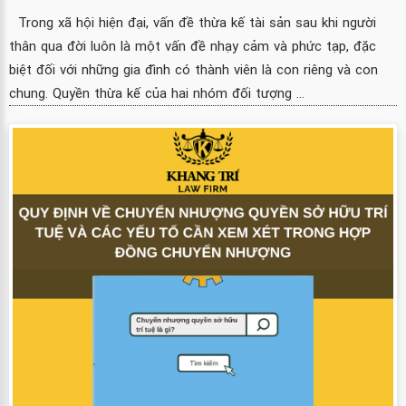
Trong xã hội hiện đại, vấn đề thừa kế tài sản sau khi người
thân qua đời luôn là một vấn đề nhạy cảm và phức tạp, đặc
biệt đối với những gia đình có thành viên là con riêng và con
chung. Quyền thừa kế của hai nhóm đối tượng ...