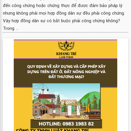
đến công chứng hoặc chứng thực để được đảm bảo pháp lý
nhưng không phải mọi hợp đồng dân sự đều phải công chứng.
Vậy hợp đồng dân sự có bắt buộc phải công chứng không?
Trong ...