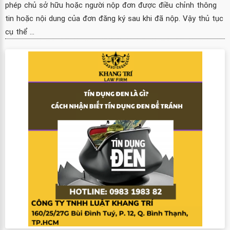
phép chủ sở hữu hoặc người nộp đơn được điều chỉnh thông
tin hoặc nội dung của đơn đăng ký sau khi đã nộp. Vậy thủ tục
cụ thể ...