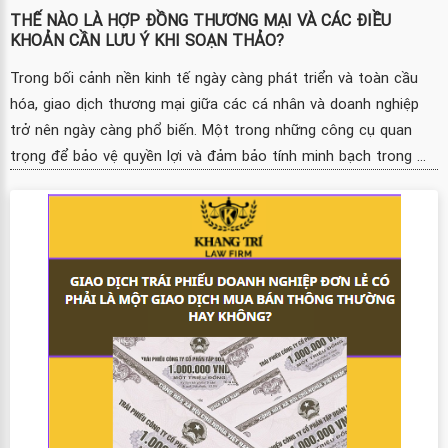
THẾ NÀO LÀ HỢP ĐỒNG THƯƠNG MẠI VÀ CÁC ĐIỀU
KHOẢN CẦN LƯU Ý KHI SOẠN THẢO?
Trong bối cảnh nền kinh tế ngày càng phát triển và toàn cầu
hóa, giao dịch thương mại giữa các cá nhân và doanh nghiệp
trở nên ngày càng phổ biến. Một trong những công cụ quan
trọng để bảo vệ quyền lợi và đảm bảo tính minh bạch trong ...