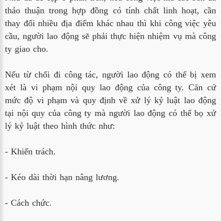
thảo thuận trong hợp đồng có tính chất linh hoạt, cần
thay đổi nhiều địa điểm khác nhau thì khi công việc yêu
cầu, người lao động sẽ phải thực hiện nhiệm vụ mà công
ty giao cho.
Nếu từ chối đi công tác, người lao động có thể bị xem
xét là vi phạm nội quy lao động của công ty. Căn cứ
mức độ vi phạm và quy định về xử lý kỷ luật lao động
tại nội quy của công ty mà người lao động có thể bọ xử
lý kỷ luật theo hình thức như:
- Khiển trách.
- Kéo dài thời hạn nâng lương.
- Cách chức.