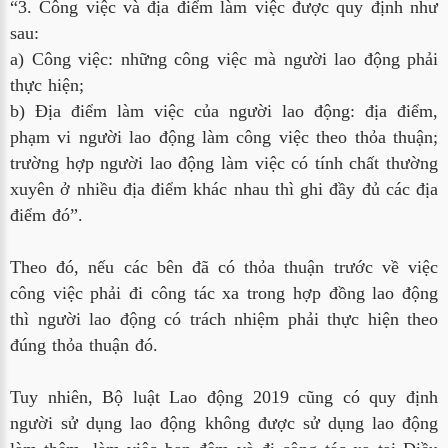
“3. Công việc và địa điểm làm việc được quy định như
sau:
a) Công việc: những công việc mà người lao động phải
thực hiện;
b) Địa điểm làm việc của người lao động: địa điểm,
phạm vi người lao động làm công việc theo thỏa thuận;
trường hợp người lao động làm việc có tính chất thường
xuyên ở nhiều địa điểm khác nhau thì ghi đầy đủ các địa
điểm đó”.
Theo đó, nếu các bên đã có thỏa thuận trước về việc
công việc phải đi công tác xa trong hợp đồng lao động
thì người lao động có trách nhiệm phải thực hiện theo
đúng thỏa thuận đó.
Tuy nhiên, Bộ luật Lao động 2019 cũng có quy định
người sử dụng lao động không được sử dụng lao động