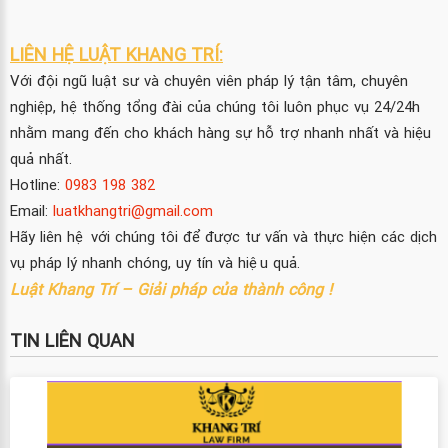
LIÊN HỆ LUẬT KHANG TRÍ:
Với đội ngũ luật sư và chuyên viên pháp lý tận tâm, chuyên
nghiệp, hệ thống tổng đài của chúng tôi luôn phục vụ 24/24h
nhằm mang đến cho khách hàng sự hỗ trợ nhanh nhất và hiệu
quả nhất.
Hotline:
0983 198 382
Email:
luatkhangtri@gmail.com
Hãy liên hệ với chúng tôi để được tư vấn và thực hiện các dịch
vụ pháp lý nhanh chóng, uy tín và hiệu quả.
Luật Khang Trí – Giải pháp của thành công !
TIN LIÊN QUAN