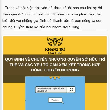
Trong xã hội hiện đại, vấn đề thừa kế tài sản sau khi người
thân qua đời luôn là một vấn đề nhạy cảm và phức tạp, đặc
biệt đối với những gia đình có thành viên là con riêng và con
chung. Quyền thừa kế của hai nhóm đối tượng ...