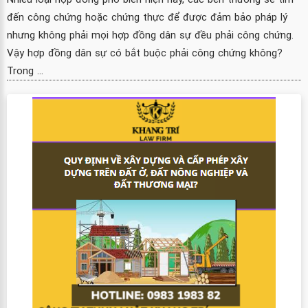
đến công chứng hoặc chứng thực để được đảm bảo pháp lý
nhưng không phải mọi hợp đồng dân sự đều phải công chứng.
Vậy hợp đồng dân sự có bắt buộc phải công chứng không?
Trong ...