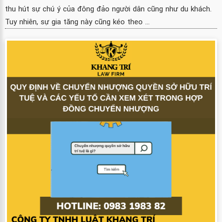
thu hút sự chú ý của đông đảo người dân cũng như du khách.
Tuy nhiên, sự gia tăng này cũng kéo theo ...