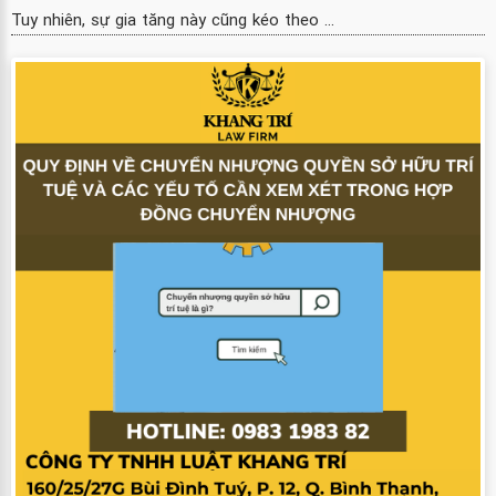
Tuy nhiên, sự gia tăng này cũng kéo theo ...