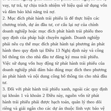
vay, tự trả, tự chịu trách nhiệm về hiệu quả sử dụng vốn
và đảm bảo khả năng trả nợ.
2. Mục đích phát hành trái phiếu là để thực hiện các
chương trình, dự án đầu tư, cơ cấu lại nợ của chính
doanh nghiệp hoặc mục đích phát hành trái phiếu theo
quy định của pháp luật chuyên ngành. Doanh nghiệp
phải nêu cụ thể mục đích phát hành tại phương án phát
hành theo quy định tại Điều 13 Nghị định này và công
bố thông tin cho nhà đầu tư đăng ký mua trái phiếu.
Việc sử dụng vốn huy động từ phát hành trái phiếu của
doanh nghiệp phải đảm bảo đúng mục đích theo phương
án phát hành và nội dung công bố thông tin cho nhà đầu
tư.
3. Đối với phát hành trái phiếu xanh, ngoài các quy định
tại khoản 1 và khoản 2 Điều này, nguồn vốn từ phát
hành trái phiếu phải được hạch toán, quản lý theo dõi
riêng và giải ngân cho các dự án thuộc lĩnh vực bảo vệ