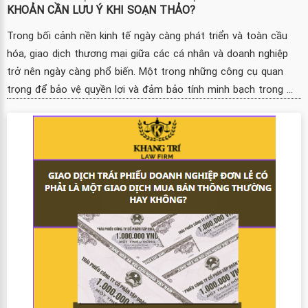
KHOẢN CẦN LƯU Ý KHI SOẠN THẢO?
Trong bối cảnh nền kinh tế ngày càng phát triển và toàn cầu
hóa, giao dịch thương mại giữa các cá nhân và doanh nghiệp
trở nên ngày càng phổ biến. Một trong những công cụ quan
trọng để bảo vệ quyền lợi và đảm bảo tính minh bạch trong ...