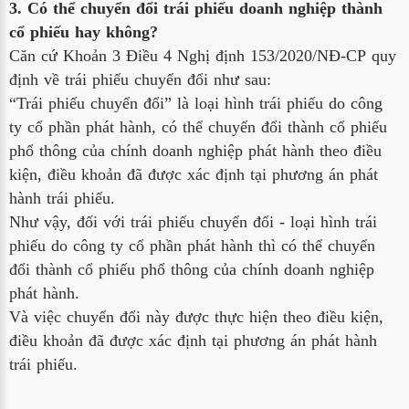
3. Có thể chuyển đổi trái phiếu doanh nghiệp thành
cổ phiếu hay không?
Căn cứ Khoản 3 Điều 4 Nghị định 153/2020/NĐ-CP quy
định về trái phiếu chuyển đổi như sau:
“Trái phiếu chuyển đổi” là loại hình trái phiếu do công
ty cổ phần phát hành, có thể chuyển đổi thành cổ phiếu
phổ thông của chính doanh nghiệp phát hành theo điều
kiện, điều khoản đã được xác định tại phương án phát
hành trái phiếu.
Như vậy, đối với trái phiếu chuyển đổi - loại hình trái
phiếu do công ty cổ phần phát hành thì có thể chuyển
đổi thành cổ phiếu phổ thông của chính doanh nghiệp
phát hành.
Và việc chuyển đổi này được thực hiện theo điều kiện,
điều khoản đã được xác định tại phương án phát hành
trái phiếu.