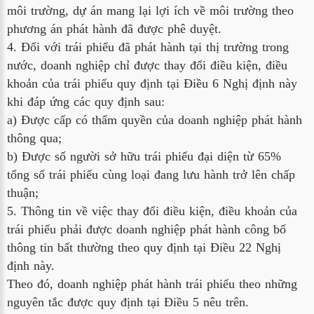
môi trường, dự án mang lại lợi ích về môi trường theo
phương án phát hành đã được phê duyệt.
4. Đối với trái phiếu đã phát hành tại thị trường trong
nước, doanh nghiệp chỉ được thay đổi điều kiện, điều
khoản của trái phiếu quy định tại Điều 6 Nghị định này
khi đáp ứng các quy định sau:
a) Được cấp có thẩm quyền của doanh nghiệp phát hành
thông qua;
b) Được số người sở hữu trái phiếu đại diện từ 65%
tổng số trái phiếu cùng loại đang lưu hành trở lên chấp
thuận;
5. Thông tin về việc thay đổi điều kiện, điều khoản của
trái phiếu phải được doanh nghiệp phát hành công bố
thông tin bất thường theo quy định tại Điều 22 Nghị
định này.
Theo đó, doanh nghiệp phát hành trái phiếu theo những
nguyên tắc được quy định tại Điều 5 nêu trên.