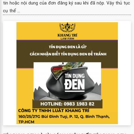
tin hoặc nội dung của đơn đăng ký sau khi đã nộp. Vậy thủ tục
cụ thể ...