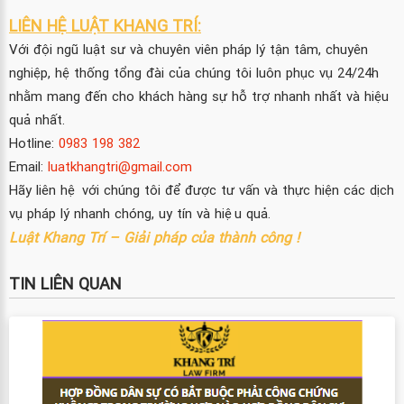
LIÊN HỆ LUẬT KHANG TRÍ:
Với đội ngũ luật sư và chuyên viên pháp lý tận tâm, chuyên
nghiệp, hệ thống tổng đài của chúng tôi luôn phục vụ 24/24h
nhằm mang đến cho khách hàng sự hỗ trợ nhanh nhất và hiệu
quả nhất.
Hotline:
0983 198 382
Email:
luatkhangtri@gmail.com
Hãy liên hệ với chúng tôi để được tư vấn và thực hiện các dịch
vụ pháp lý nhanh chóng, uy tín và hiệu quả.
Luật Khang Trí – Giải pháp của thành công !
TIN LIÊN QUAN