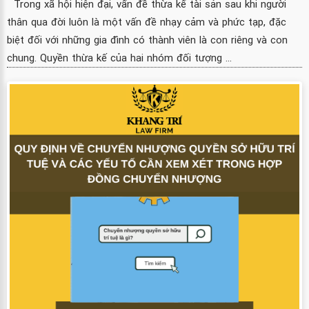
Trong xã hội hiện đại, vấn đề thừa kế tài sản sau khi người
thân qua đời luôn là một vấn đề nhạy cảm và phức tạp, đặc
biệt đối với những gia đình có thành viên là con riêng và con
chung. Quyền thừa kế của hai nhóm đối tượng ...