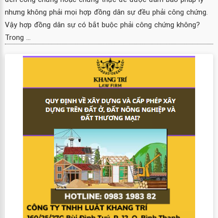
nhưng không phải mọi hợp đồng dân sự đều phải công chứng.
Vậy hợp đồng dân sự có bắt buộc phải công chứng không?
Trong ...