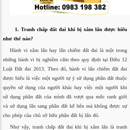
	1. Tranh chấp đất đai khi bị xâm lấn được hiểu 
như thế nào?
Hành vi xâm lấn hay lấn chiếm đất đai là một trong
những hành vi bị nghiêm cấm theo quy định tại Điều 12
Luật Đất đai 2013. Theo đó, hành vi lấn chiếm đất đai
được hiểu là việc một người tự ý sử dụng phần đất thuộc
quyền sử dụng của người khác hay việc một người khi
sử dụng phần đất của mình đã vượt qua mốc ranh giới
và sử dụng lấn sang phần đất kế bên mà không được sự
cho phép của chủ sở hữu phần đất bị lấn đó.
Như vậy, tranh chấp đất đai khi bị xâm lấn là tranh