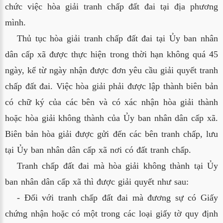
chức việc hòa giải tranh chấp đất đai tại địa phương
mình.
Thủ tục hòa giải tranh chấp đất đai tại Ủy ban nhân
dân cấp xã được thực hiện trong thời hạn không quá 45
ngày, kể từ ngày nhận được đơn yêu cầu giải quyết tranh
chấp đất đai. Việc hòa giải phải được lập thành biên bản
có chữ ký của các bên và có xác nhận hòa giải thành
hoặc hòa giải không thành của Ủy ban nhân dân cấp xã.
Biên bản hòa giải được gửi đến các bên tranh chấp, lưu
tại Ủy ban nhân dân cấp xã nơi có đất tranh chấp.
Tranh chấp đất đai mà hòa giải không thành tại Ủy
ban nhân dân cấp xã thì được giải quyết như sau:
- Đối với tranh chấp đất đai mà đương sự có Giấy
chứng nhận hoặc có một trong các loại giấy tờ quy định