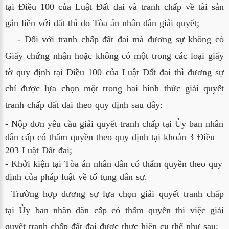
tại Điều 100 của Luật Đất đai và tranh chấp về tài sản
gắn liền với đất thì do Tòa án nhân dân giải quyết;
- Đối với tranh chấp đất đai mà đương sự không có
Giấy chứng nhận hoặc không có một trong các loại giấy
tờ quy định tại Điều 100 của Luật Đất đai thì đương sự
chỉ được lựa chọn một trong hai hình thức giải quyết
tranh chấp đất đai theo quy định sau đây:
- Nộp đơn yêu cầu giải quyết tranh chấp tại Ủy ban nhân 
dân cấp có thẩm quyền theo quy định tại khoản 3 Điều 
203 Luật Đất đai;
- Khởi kiện tại Tòa án nhân dân có thẩm quyền theo quy 
định của pháp luật về tố tụng dân sự.
Trường hợp đương sự lựa chọn giải quyết tranh chấp
tại Ủy ban nhân dân cấp có thẩm quyền thì việc giải
quyết tranh chấp đất đai được thực hiện cụ thể như sau: