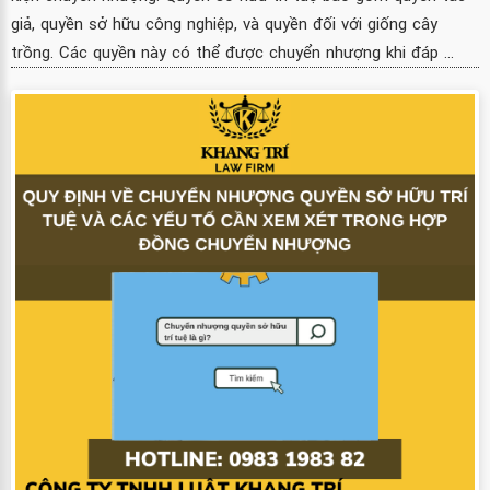
giả, quyền sở hữu công nghiệp, và quyền đối với giống cây
trồng. Các quyền này có thể được chuyển nhượng khi đáp ...