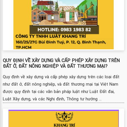
QUY ĐỊNH VỀ XÂY DỰNG VÀ CẤP PHÉP XÂY DỰNG TRÊN
ĐẤT Ở, ĐẤT NÔNG NGHIỆP VÀ ĐẤT THƯƠNG MẠI?
Quy định về xây dựng và cấp phép xây dựng trên các loại đất
như đất ở, đất nông nghiệp, và đất thương mại tại Việt Nam
được quy định tại các văn bản pháp luật như Luật Đất đai,
Luật Xây dựng, và các Nghị định, Thông tư hướng ...