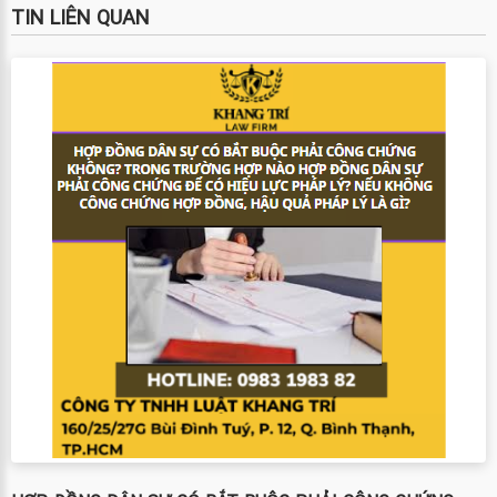
TIN LIÊN QUAN