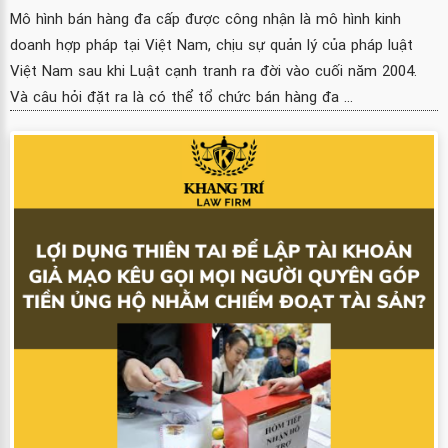
Mô hình bán hàng đa cấp được công nhận là mô hình kinh
doanh hợp pháp tại Việt Nam, chịu sự quản lý của pháp luật
Việt Nam sau khi Luật cạnh tranh ra đời vào cuối năm 2004.
Và câu hỏi đặt ra là có thể tổ chức bán hàng đa ...