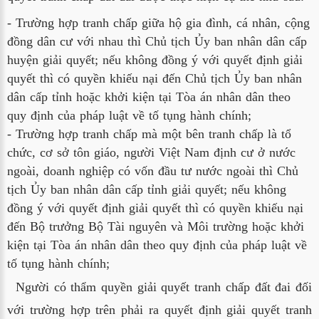
- Trường hợp tranh chấp giữa hộ gia đình, cá nhân, cộng 
đồng dân cư với nhau thì Chủ tịch Ủy ban nhân dân cấp 
huyện giải quyết; nếu không đồng ý với quyết định giải 
quyết thì có quyền khiếu nại đến Chủ tịch Ủy ban nhân 
dân cấp tỉnh hoặc khởi kiện tại Tòa án nhân dân theo 
quy định của pháp luật về tố tụng hành chính;
- Trường hợp tranh chấp mà một bên tranh chấp là tổ 
chức, cơ sở tôn giáo, người Việt Nam định cư ở nước 
ngoài, doanh nghiệp có vốn đầu tư nước ngoài thì Chủ 
tịch Ủy ban nhân dân cấp tỉnh giải quyết; nếu không 
đồng ý với quyết định giải quyết thì có quyền khiếu nại 
đến Bộ trưởng Bộ Tài nguyên và Môi trường hoặc khởi 
kiện tại Tòa án nhân dân theo quy định của pháp luật về 
tố tụng hành chính;
Người có thẩm quyền giải quyết tranh chấp đất đai đối
với trường hợp trên phải ra quyết định giải quyết tranh