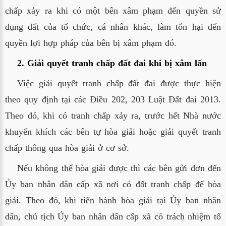
chấp xảy ra khi có một bên xâm phạm đến quyền sử
dụng đất của tổ chức, cá nhân khác, làm tổn hại đến
quyền lợi hợp pháp của bên bị xâm phạm đó.
2. Giải quyết tranh chấp đất đai khi bị xâm lấn
Việc giải quyết tranh chấp đất đai được thực hiện
theo quy định tại các Điều 202, 203 Luật Đất đai 2013.
Theo đó, khi có tranh chấp xảy ra, trước hết Nhà nước
khuyến khích các bên tự hòa giải hoặc giải quyết tranh
chấp thông qua hòa giải ở cơ sở.
Nếu không thể hòa giải được thì các bên gửi đơn đến
Ủy ban nhân dân cấp xã nơi có đất tranh chấp để hòa
giải. Theo đó, khi tiến hành hòa giải tại Ủy ban nhân
dân, chủ tịch Ủy ban nhân dân cấp xã có trách nhiệm tổ