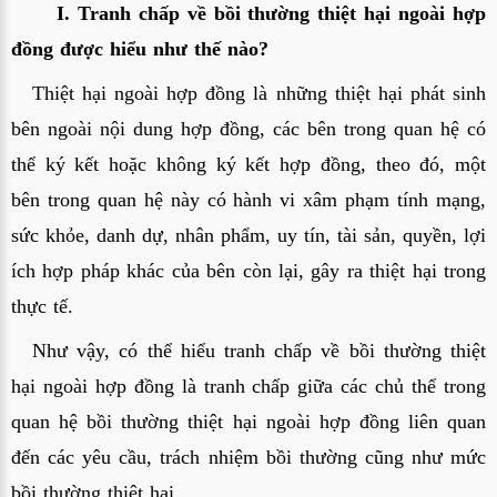
	I. Tranh chấp về bồi thường thiệt hại ngoài hợp 
đồng được hiểu như thế nào?
Thiệt hại ngoài hợp đồng là những thiệt hại phát sinh 
bên ngoài nội dung hợp đồng, các bên trong quan hệ có 
thể ký kết hoặc không ký kết hợp đồng, theo đó, một 
bên trong quan hệ này có hành vi xâm phạm tính mạng, 
sức khỏe, danh dự, nhân phẩm, uy tín, tài sản, quyền, lợi 
ích hợp pháp khác của bên còn lại, gây ra thiệt hại trong 
thực tế.
Như vậy, có thể hiểu tranh chấp về bồi thường thiệt 
hại ngoài hợp đồng là tranh chấp giữa các chủ thể trong 
quan hệ bồi thường thiệt hại ngoài hợp đồng liên quan 
đến các yêu cầu, trách nhiệm bồi thường cũng như mức 
bồi thường thiệt hại.