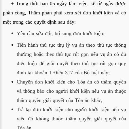
+ Trong thời hạn 05 ngày làm việc, kể từ ngày được 
phân công, Thẩm phán phải xem xét đơn khởi kiện và có 
một trong các quyết định sau đây:
Yêu cầu sửa đổi, bổ sung đơn khởi kiện;
Tiến hành thủ tục thụ lý vụ án theo thủ tục thông 
thường hoặc theo thủ tục rút gọn nếu vụ án có đủ 
điều kiện để giải quyết theo thủ tục rút gọn quy 
định tại khoản 1 Điều 317 của Bộ luật này;
Chuyển đơn khởi kiện cho Tòa án có thẩm quyền 
và thông báo cho người khởi kiện nếu vụ án thuộc 
thẩm quyền giải quyết của Tòa án khác;
Trả lại đơn khởi kiện cho người khởi kiện nếu vụ 
việc đó không thuộc thẩm quyền giải quyết của 
Tòa án.