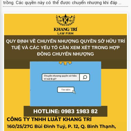
trồng. Các quyền này có thể được chuyển nhượng khi đáp ...