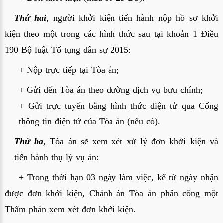
Thứ hai
, người khởi kiện tiến hành nộp hồ sơ khởi 
kiện theo một trong các hình thức sau tại khoản 1 Điều 
190 Bộ luật Tố tụng dân sự 2015:
+ Nộp trực tiếp tại Tòa án;
+ Gửi đến Tòa án theo đường dịch vụ bưu chính;
+ Gửi trực tuyến bằng hình thức điện tử qua Cổng 
thông tin điện tử của Tòa án (nếu có).
Thứ ba
, Tòa án sẽ xem xét xử lý đơn khởi kiện và 
tiến hành thụ lý vụ án:
+ Trong thời hạn 03 ngày làm việc, kể từ ngày nhận 
được đơn khởi kiện, Chánh án Tòa án phân công một 
Thẩm phán xem xét đơn khởi kiện.