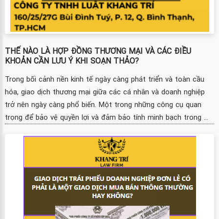
THẾ NÀO LÀ HỢP ĐỒNG THƯƠNG MẠI VÀ CÁC ĐIỀU
KHOẢN CẦN LƯU Ý KHI SOẠN THẢO?
Trong bối cảnh nền kinh tế ngày càng phát triển và toàn cầu
hóa, giao dịch thương mại giữa các cá nhân và doanh nghiệp
trở nên ngày càng phổ biến. Một trong những công cụ quan
trọng để bảo vệ quyền lợi và đảm bảo tính minh bạch trong ...