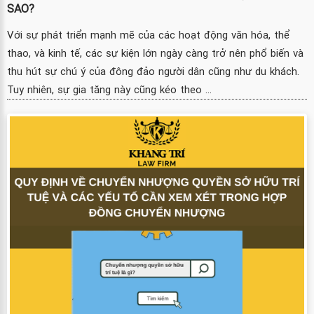
SAO?
Với sự phát triển mạnh mẽ của các hoạt động văn hóa, thể
thao, và kinh tế, các sự kiện lớn ngày càng trở nên phổ biến và
thu hút sự chú ý của đông đảo người dân cũng như du khách.
Tuy nhiên, sự gia tăng này cũng kéo theo ...