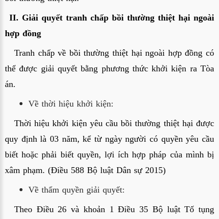
II. Giải quyết tranh chấp bồi thường thiệt hại ngoài 
hợp đồng
Tranh chấp về bồi thường thiệt hại ngoài hợp đồng có 
thể được giải quyết bằng phương thức khởi kiện ra Tòa 
án. 
Về thời hiệu khởi kiện:
Thời hiệu khởi kiện yêu cầu bồi thường thiệt hại được 
quy định là 03 năm, kể từ ngày người có quyền yêu cầu 
biết hoặc phải biết quyền, lợi ích hợp pháp của mình bị 
xâm phạm. (Điều 588 Bộ luật Dân sự 2015)
Về thẩm quyền giải quyết:
Theo Điều 26 và khoản 1 Điều 35 Bộ luật Tố tụng 