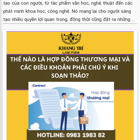
tạo của con người, từ tác phẩm văn học, nghệ thuật đến các
phát minh khoa học, công nghệ. Nó mang lại cho người sáng
tạo nhiều quyền lợi quan trọng, đồng thời cũng đặt ra những ...